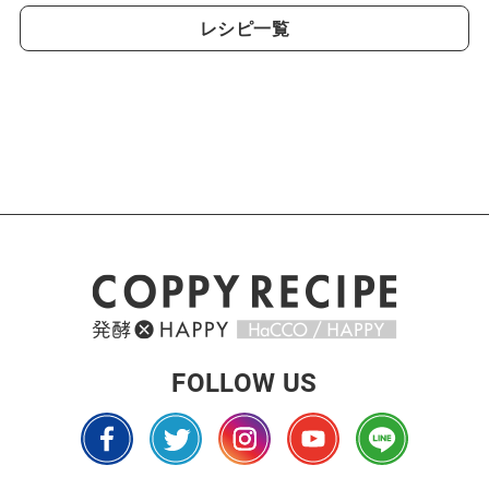
レシピ一覧
FOLLOW US