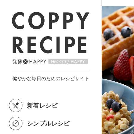
新着レシピ
シンプルレシピ