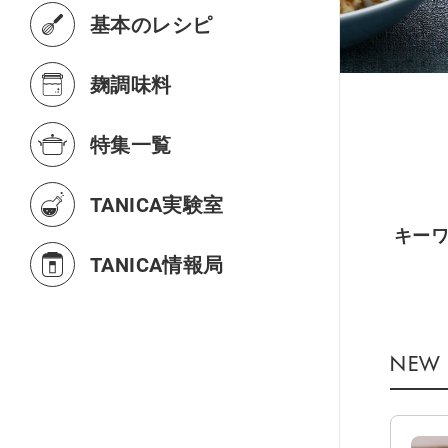
基本のレシピ
麹調味料
特集一覧
TANICA実験室
TANICA情報局