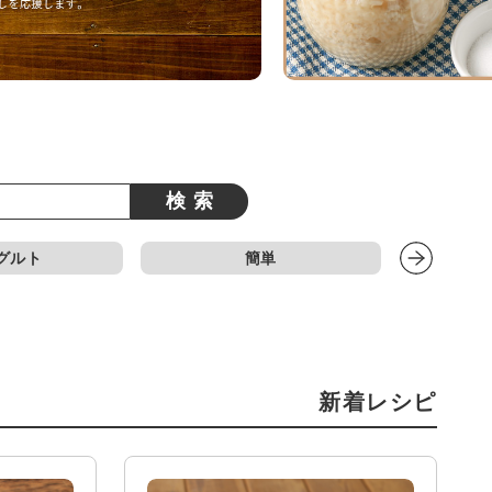
検索
グルト
簡単
新着レシピ