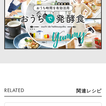
関連レシピ