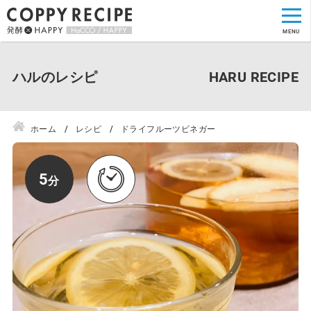
ハルのレシピ
ホーム
レシピ
ドライフルーツビネガー
5