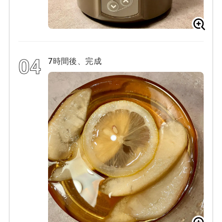
7時間後、完成