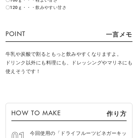
〇120ｇ・・・飲みやすい甘さ
一言メモ
牛乳や炭酸で割るともっと飲みやすくなりますよ。
ドリンク以外にも料理にも、ドレッシングやマリネにも
使えそうです！
作り方
今回使用の「ドライフルーツビネガーキッ