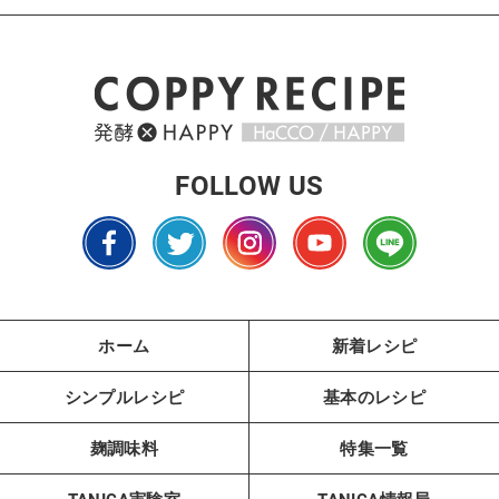
FOLLOW US
ホーム
新着レシピ
シンプルレシピ
基本のレシピ
麹調味料
特集一覧