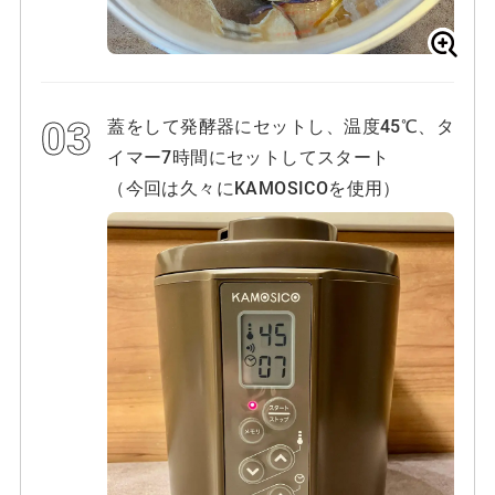
蓋をして発酵器にセットし、温度45℃、タ
イマー7時間にセットしてスタート
（今回は久々にKAMOSICOを使用）