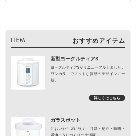
おすすめアイテム
新型ヨーグルティアS
ヨーグルティアSがリニューアルしました。
ワンカラ―でマットな質感のデザインに一
新。
詳しくはこちら
ガラスポット
においやキズに強く、甘酒・納豆・味噌・
醤油こうじづくりに大活躍。