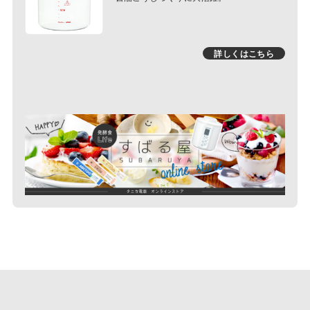
詳しくはこちら