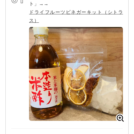
ト」→→
ドライフルーツビネガーキット（シトラ
ス）