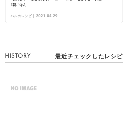
朝ごはん
2021.04.29
ハルのレシピ
最近チェックしたレシピ