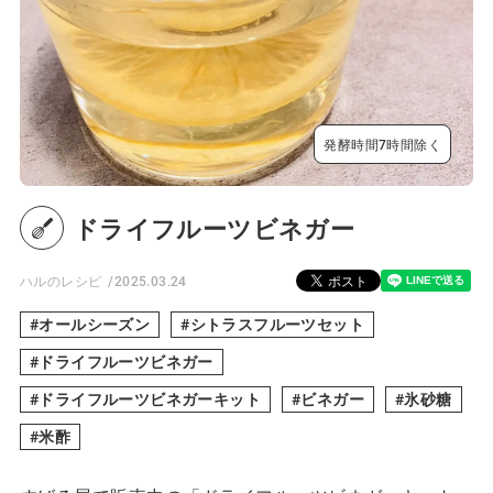
発酵時間7時間除く
ドライフルーツビネガー
ハルのレシピ
2025.03.24
オールシーズン
シトラスフルーツセット
ドライフルーツビネガー
ドライフルーツビネガーキット
ビネガー
氷砂糖
米酢