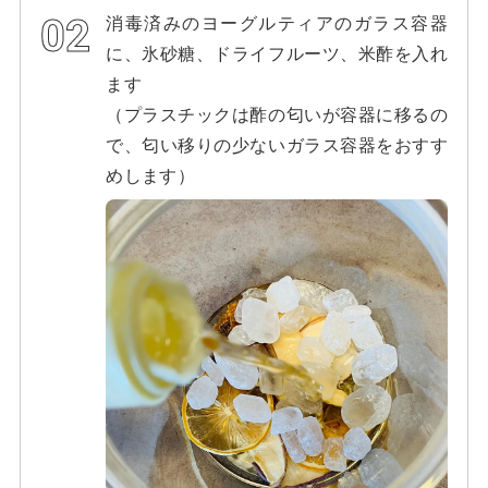
消毒済みのヨーグルティアのガラス容器
に、氷砂糖、ドライフルーツ、米酢を入れ
ます
（プラスチックは酢の匂いが容器に移るの
で、匂い移りの少ないガラス容器をおすす
めします）