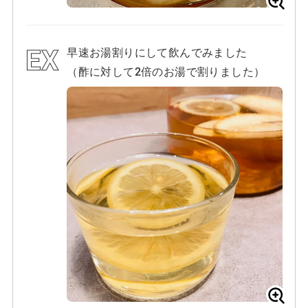
早速お湯割りにして飲んでみました
（酢に対して2倍のお湯で割りました）