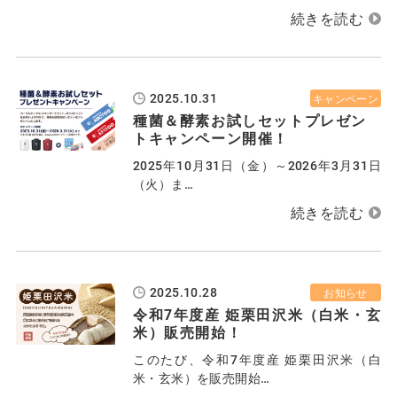
2025.10.31
キャンペーン
種菌＆酵素お試しセットプレゼン
トキャンペーン開催！
2025年10月31日（金）～2026年3月31日
（火）ま…
2025.10.28
お知らせ
令和7年度産 姫栗田沢米（白米・玄
米）販売開始！
このたび、令和7年度産 姫栗田沢米（白
米・玄米）を販売開始…