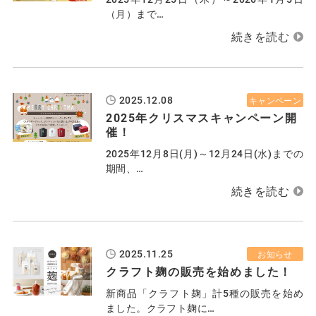
（月）まで…
2025.12.08
キャンペーン
2025年クリスマスキャンペーン開
催！
2025年12月8日(月)～12月24日(水)までの
期間、…
2025.11.25
お知らせ
クラフト麹の販売を始めました！
新商品「クラフト麹」計5種の販売を始め
ました。クラフト麹に…