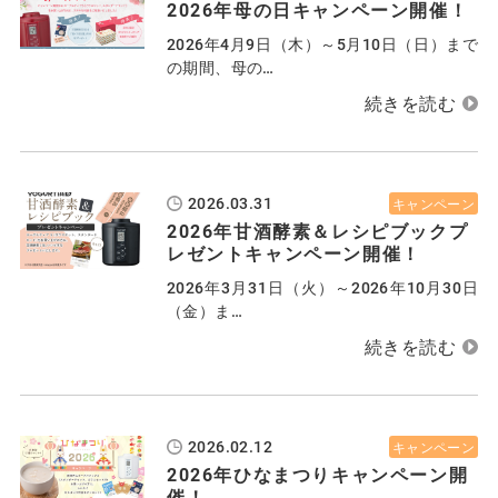
2026年母の日キャンペーン開催！
2026年4月9日（木）～5月10日（日）まで
の期間、母の…
2026.03.31
キャンペーン
2026年甘酒酵素＆レシピブックプ
レゼントキャンペーン開催！
2026年3月31日（火）～2026年10月30日
（金）ま…
2026.02.12
キャンペーン
2026年ひなまつりキャンペーン開
催！