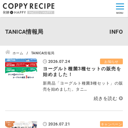
TANICA情報局
ホーム
TANICA情報局
2026.07.24
お知らせ
ヨーグルト種菌3種セットの販売を
始めました！
新商品「ヨーグルト種菌3種セット」の販
売を始めました。タニ…
2026.07.21
キャンペーン