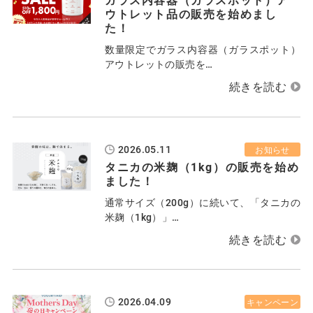
ウトレット品の販売を始めまし
た！
数量限定でガラス内容器（ガラスポット）
アウトレットの販売を…
2026.05.11
お知らせ
タニカの米麹（1kg）の販売を始め
ました！
通常サイズ（200g）に続いて、「タニカの
米麹（1kg）」…
2026.04.09
キャンペーン