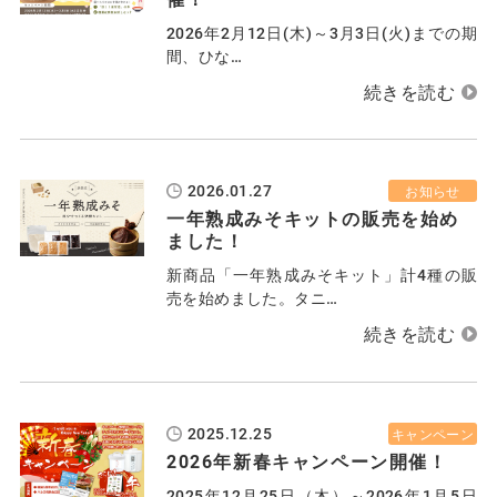
2026年2月12日(木)～3月3日(火)までの期
間、ひな…
2026.01.27
お知らせ
一年熟成みそキットの販売を始め
ました！
新商品「一年熟成みそキット」計4種の販
売を始めました。タニ…
2025.12.25
キャンペーン
2026年新春キャンペーン開催！
2025年12月25日（木）～2026年1月5日