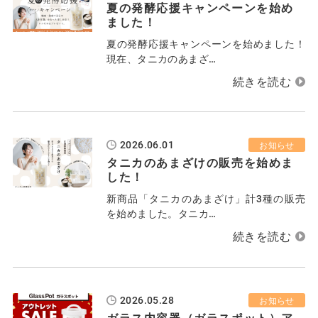
夏の発酵応援キャンペーンを始め
ました！
夏の発酵応援キャンペーンを始めました！
現在、タニカのあまざ…
2026.06.01
お知らせ
タニカのあまざけの販売を始めま
した！
新商品「タニカのあまざけ」計3種の販売
を始めました。タニカ…
2026.05.28
お知らせ
ガラス内容器（ガラスポット）ア