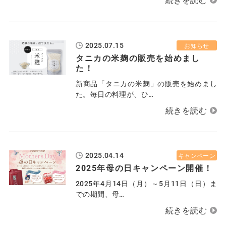
2025.07.15
お知らせ
タニカの米麹の販売を始めまし
た！
新商品「タニカの米麹」の販売を始めまし
た。毎日の料理が、ひ…
2025.04.14
キャンペーン
2025年母の日キャンペーン開催！
2025年4月14日（月）～5月11日（日）ま
での期間、母…