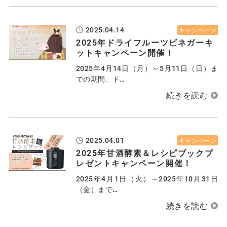
2025.04.14
キャンペーン
2025年ドライフルーツビネガーキ
ットキャンペーン開催！
2025年4月14日（月）～5月11日（日）ま
での期間、ド…
2025.04.01
キャンペーン
2025年甘酒酵素＆レシピブックプ
レゼントキャンペーン開催！
2025年4月1日（火）～2025年10月31日
（金）まで…