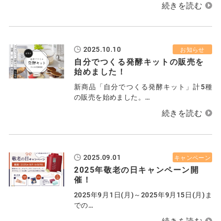
2025.10.10
お知らせ
自分でつくる発酵キットの販売を
始めました！
新商品「自分でつくる発酵キット」計5種
の販売を始めました。…
2025.09.01
キャンペーン
2025年敬老の日キャンペーン開
催！
2025年9月1日(月)～2025年9月15日(月)ま
での…