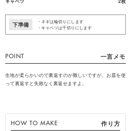
キャベツ
2枚
・ネギは輪切りにします
下準備
・キャベツは千切りにします
一言メモ
生地が柔らかいので裏返すのが難しいですが、お皿を使
って裏返すと失敗なく裏返せますよ。
作り方