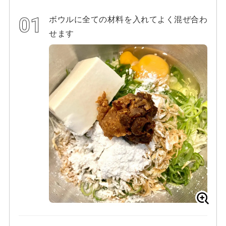
ボウルに全ての材料を入れてよく混ぜ合わ
せます