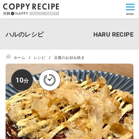
ハルのレシピ
ホーム
レシピ
豆腐のお好み焼き
10