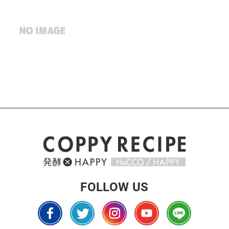
FOLLOW US