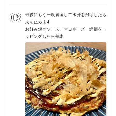
最後にもう一度裏返して水分を飛ばしたら
火を止めます
お好み焼きソース、マヨネーズ、鰹節をト
ッピングしたら完成