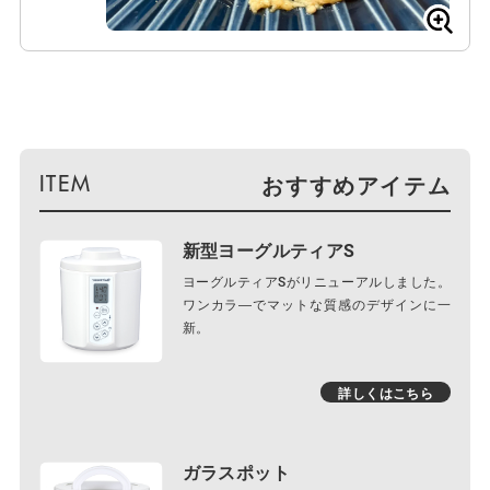
おすすめアイテム
新型ヨーグルティアS
ヨーグルティアSがリニューアルしました。
ワンカラ―でマットな質感のデザインに一
新。
詳しくはこちら
ガラスポット