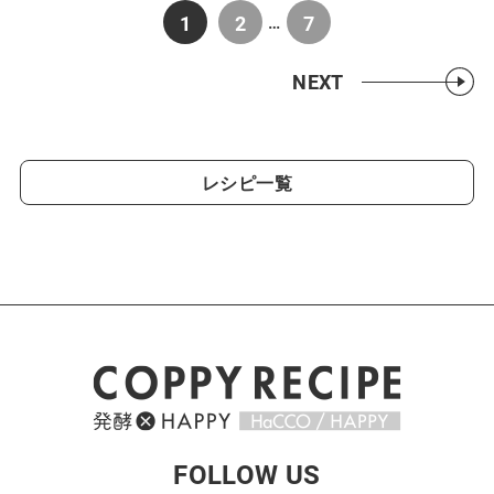
1
2
7
…
NEXT
レシピ一覧
FOLLOW US