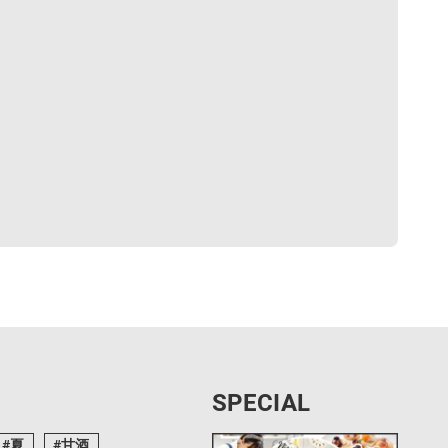
SPECIAL
夏
甘酒