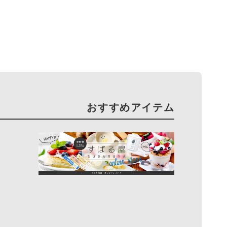
おすすめアイテム