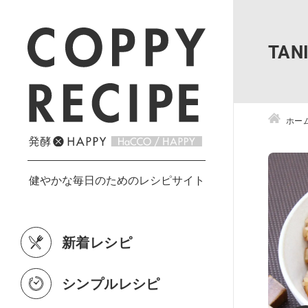
TA
ホー
新着レシピ
シンプルレシピ