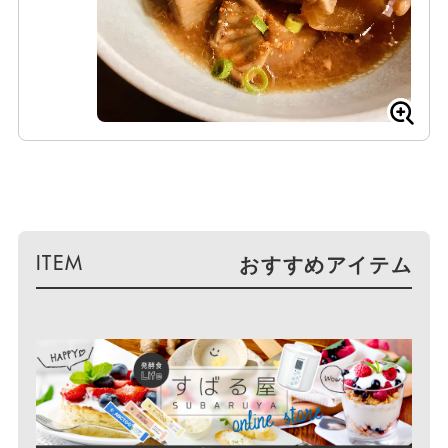
おすすめアイテム