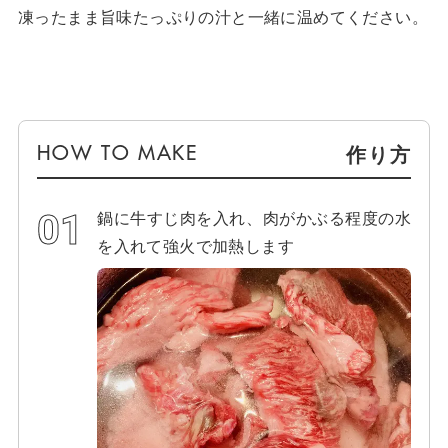
凍ったまま旨味たっぷりの汁と一緒に温めてください。
作り方
鍋に牛すじ肉を入れ、肉がかぶる程度の水
を入れて強火で加熱します