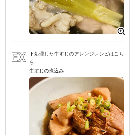
下処理した牛すじのアレンジレシピはこち
ら
牛すじの煮込み