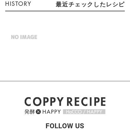
最近チェックしたレシピ
FOLLOW US