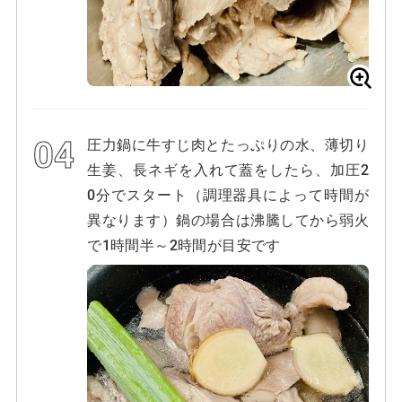
圧力鍋に牛すじ肉とたっぷりの水、薄切り
生姜、長ネギを入れて蓋をしたら、加圧2
0分でスタート（調理器具によって時間が
異なります）鍋の場合は沸騰してから弱火
で1時間半～2時間が目安です