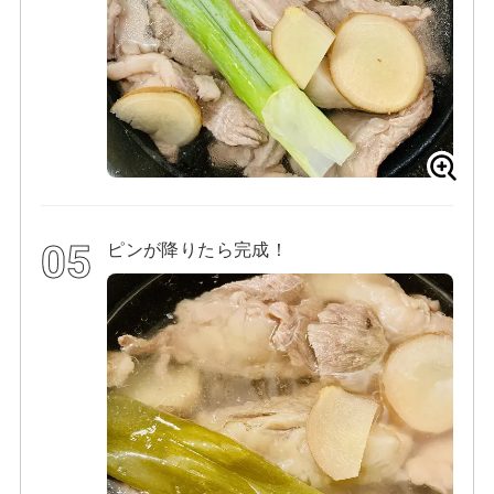
ピンが降りたら完成！