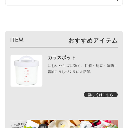
おすすめアイテム
ガラスポット
においやキズに強く、甘酒・納豆・味噌・
醤油こうじづくりに大活躍。
詳しくはこちら