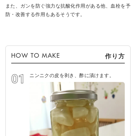
また、ガンを防ぐ強力な抗酸化作用がある他、血栓を予
防・改善する作用もあるそうです。
作り方
ニンニクの皮を剥き、酢に漬けます。