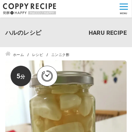
ハルのレシピ
ホーム
レシピ
ニンニク酢
5