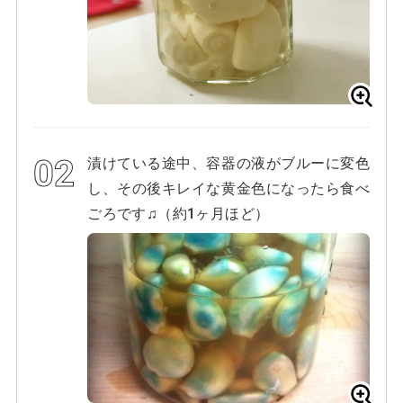
漬けている途中、容器の液がブルーに変色
し、その後キレイな黄金色になったら食べ
ごろです♫（約1ヶ月ほど）