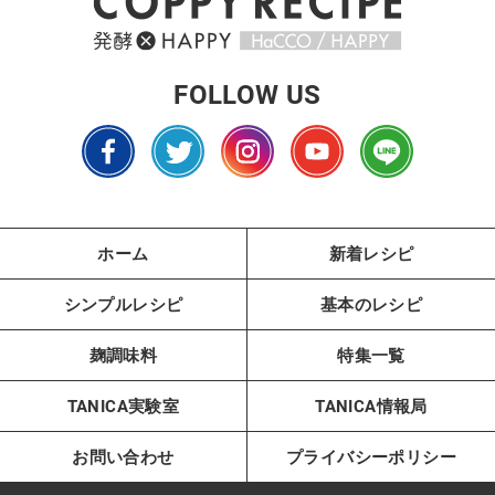
FOLLOW US
ホーム
新着レシピ
シンプルレシピ
基本のレシピ
麹調味料
特集一覧
TANICA実験室
TANICA情報局
お問い合わせ
プライバシーポリシー