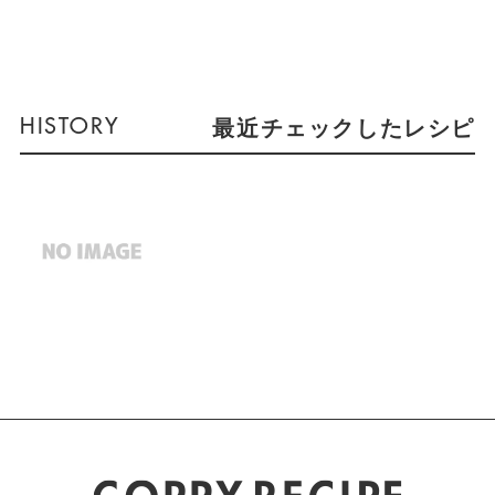
最近チェックしたレシピ