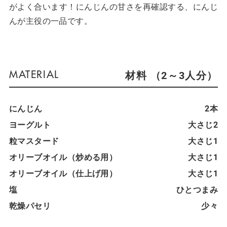
がよく合います！にんじんの甘さを再確認する、にんじ
んが主役の一品です。
材料 （2～3人分）
にんじん
2本
ヨーグルト
大さじ2
粒マスタード
大さじ1
オリーブオイル（炒める用）
大さじ1
オリーブオイル（仕上げ用）
大さじ1
塩
ひとつまみ
乾燥パセリ
少々