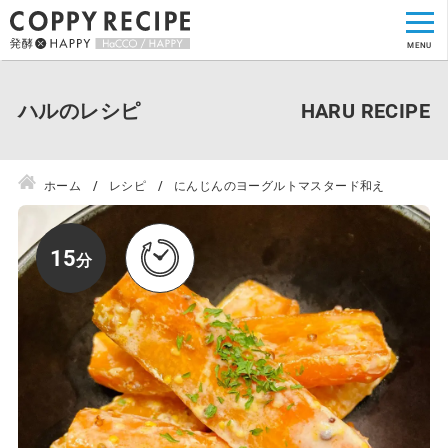
ハルのレシピ
ホーム
レシピ
にんじんのヨーグルトマスタード和え
15