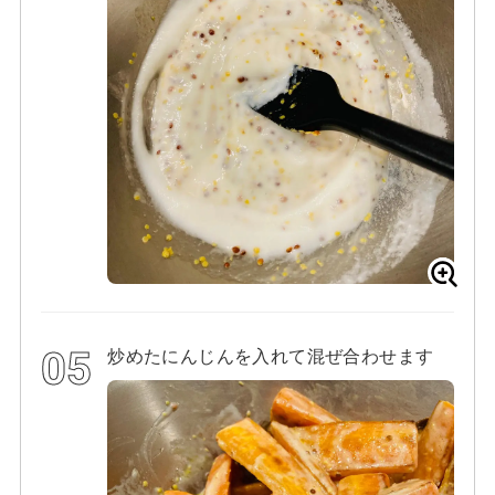
炒めたにんじんを入れて混ぜ合わせます