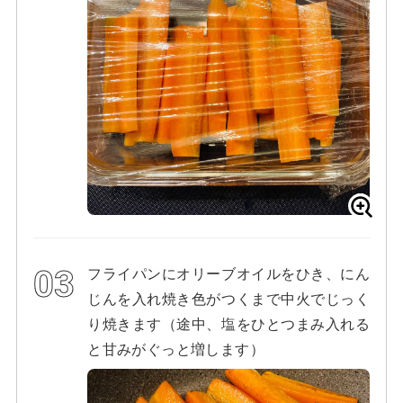
フライパンにオリーブオイルをひき、にん
じんを入れ焼き色がつくまで中火でじっく
り焼きます（途中、塩をひとつまみ入れる
と甘みがぐっと増します）