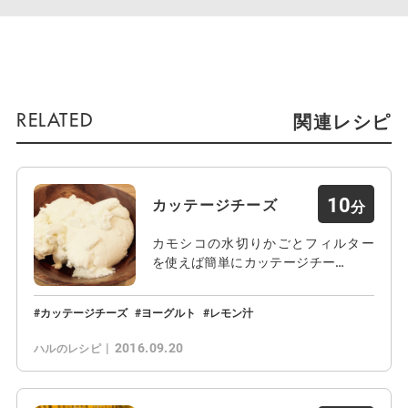
関連レシピ
10
カッテージチーズ
カモシコの水切りかごとフィルター
を使えば簡単にカッテージチー…
カッテージチーズ
ヨーグルト
レモン汁
2016.09.20
ハルのレシピ