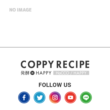
FOLLOW US