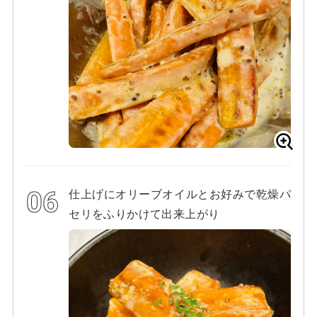
仕上げにオリーブオイルとお好みで乾燥パ
セリをふりかけて出来上がり