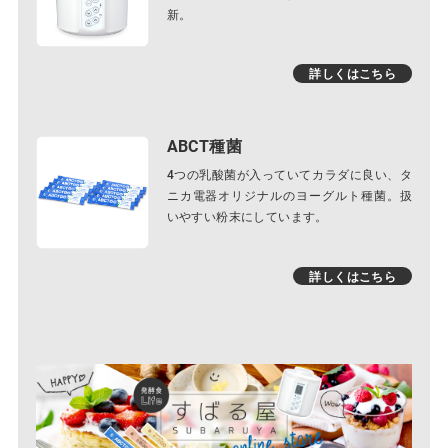
新。
詳しくはこちら
ABCT種菌
4つの乳酸菌が入っていてカラダに良い、タ
ニカ電器オリジナルのヨーグルト種菌。扱
いやすい粉末にしています。
詳しくはこちら