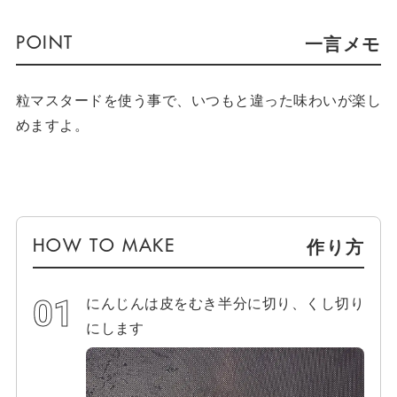
一言メモ
粒マスタードを使う事で、いつもと違った味わいが楽し
めますよ。
作り方
にんじんは皮をむき半分に切り、くし切り
にします