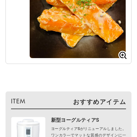
おすすめアイテム
新型ヨーグルティアS
ヨーグルティアSがリニューアルしました。
ワンカラ―でマットな質感のデザインに一