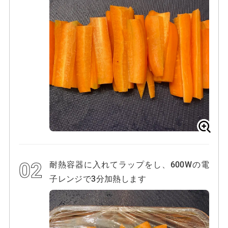
耐熱容器に入れてラップをし、600Wの電
子レンジで3分加熱します