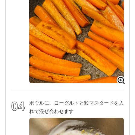
ボウルに、ヨーグルトと粒マスタードを入
れて混ぜ合わせます