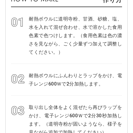
耐熱ボウルに道明寺粉、甘酒、砂糖、塩、
水を入れて混ぜ合わせ、水で溶かした食用
色素で色つけします。（食用色素は色の濃
さを見ながら、ごく少量ずつ加えて調整し
てください。）
耐熱ボウルにふんわりとラップをかけ、電
子レンジ600Ｗで2分加熱します。
取り出し全体をよく混ぜたら再びラップを
かけ、電子レンジ600Ｗで2分30秒加熱し
ます。（道明寺粉が固いようなら、様子を
見ながら追加で加熱してください）