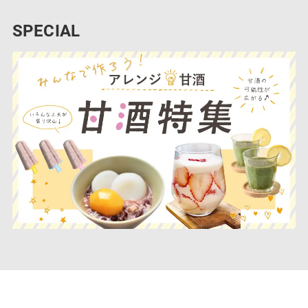
SPECIAL