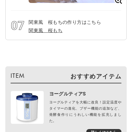
関東風 桜もちの作り方はこちら
関東風 桜もち
おすすめアイテム
ヨーグルティアS
ヨーグルティアを大幅に改良！設定温度や
タイマーの進化、ブザー機能の追加など、
発酵食作りにうれしい機能を拡充しまし
た。
詳しくはこちら