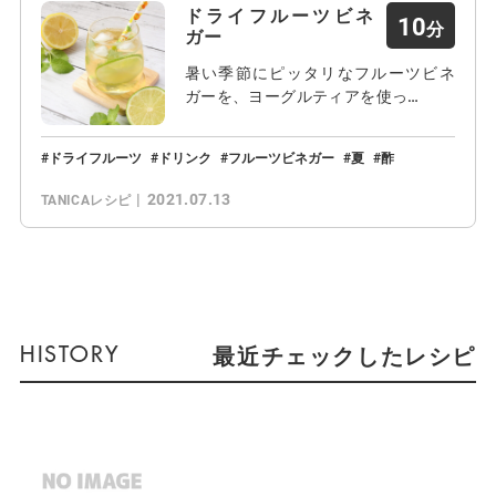
ドライフルーツビネ
10
ガー
暑い季節にピッタリなフルーツビネ
ガーを、ヨーグルティアを使っ…
ドライフルーツ
ドリンク
フルーツビネガー
夏
酢
2021.07.13
TANICAレシピ
最近チェックしたレシピ