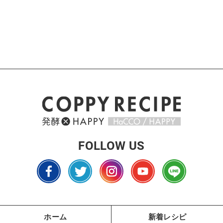
FOLLOW US
ホーム
新着レシピ