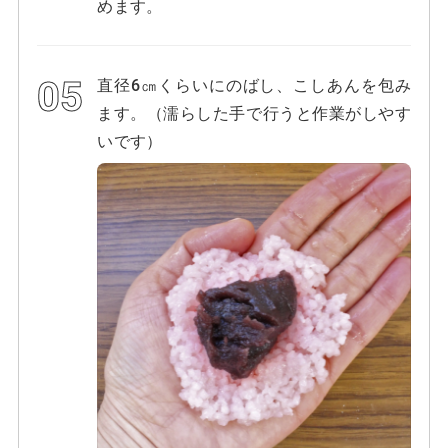
めます。
直径6㎝くらいにのばし、こしあんを包み
ます。（濡らした手で行うと作業がしやす
いです）