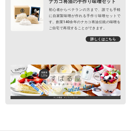
ナカコ将油の手作り味噌セット
初心者からベテランの方まで、誰でも手軽
に自家製味噌が作れる手作り味噌セットで
す。創業140余年のナカコ将油伝統の味噌を
ご自宅で再現することができます。
詳しくはこちら