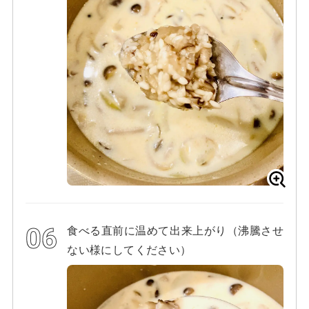
食べる直前に温めて出来上がり（沸騰させ
ない様にしてください）