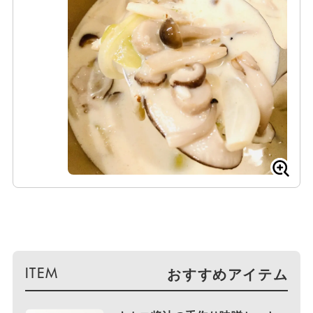
おすすめアイテム