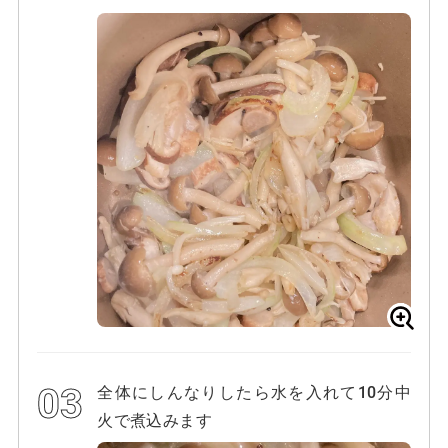
全体にしんなりしたら水を入れて10分中
火で煮込みます