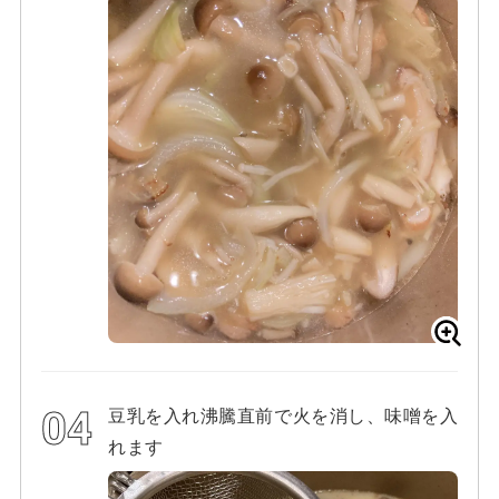
豆乳を入れ沸騰直前で火を消し、味噌を入
れます