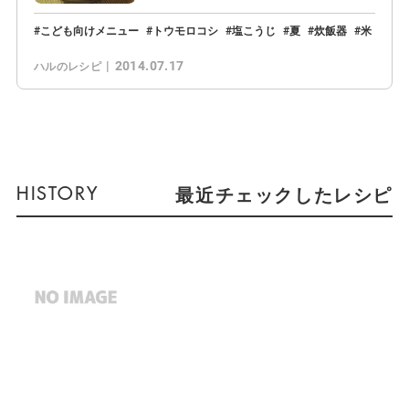
こども向けメニュー
トウモロコシ
塩こうじ
夏
炊飯器
米
2014.07.17
ハルのレシピ
最近チェックしたレシピ