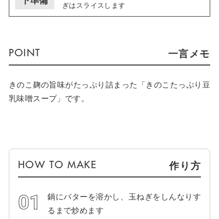
ぎはスライスします
一言メモ
きのこ麹の旨味がたっぷり詰まった「きのこたっぷり豆
乳味噌スープ」です。
作り方
鍋にバターを溶かし、玉ねぎをしんなりす
るまで炒めます