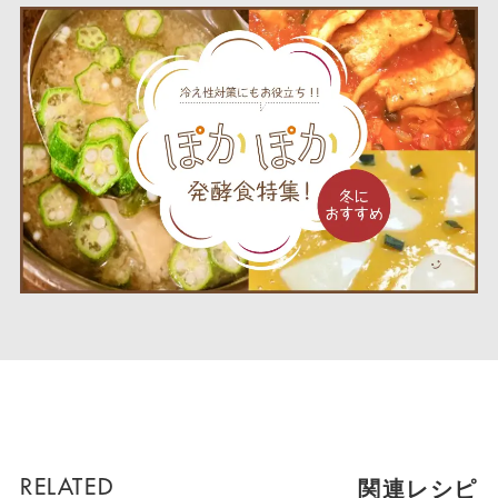
関連レシピ