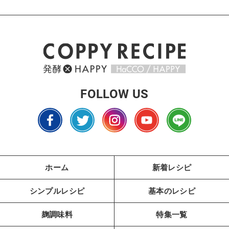
FOLLOW US
ホーム
新着レシピ
シンプルレシピ
基本のレシピ
麹調味料
特集一覧