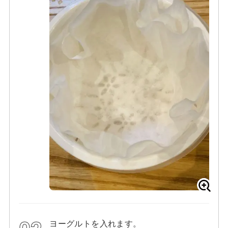
ヨーグルトを入れます。