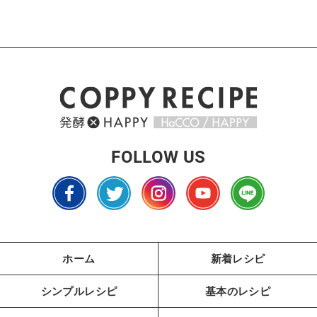
FOLLOW US
ホーム
新着レシピ
シンプルレシピ
基本のレシピ