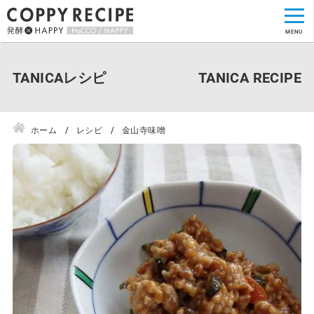
TANICAレシピ
ホーム
レシピ
金山寺味噌