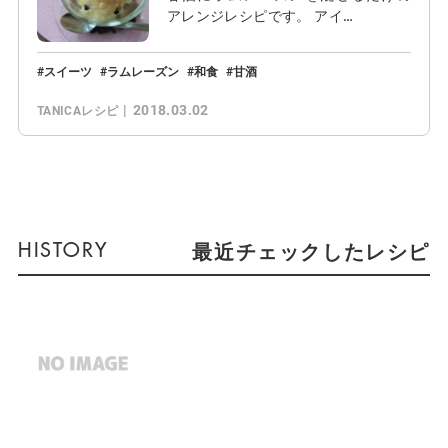
アレンジレシピです。 アイ…
スイーツ
ラムレーズン
和食
甘酒
2018.03.02
TANICAレシピ
最近チェックしたレシピ