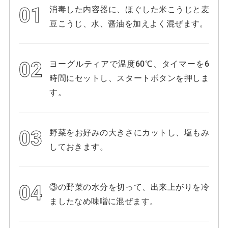
消毒した内容器に、ほぐした米こうじと麦
豆こうじ、水、醤油を加えよく混ぜます。
ヨーグルティアで温度60℃、タイマーを6
時間にセットし、スタートボタンを押しま
す。
野菜をお好みの大きさにカットし、塩もみ
しておきます。
③の野菜の水分を切って、出来上がりを冷
ましたなめ味噌に混ぜます。