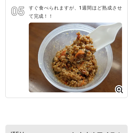
すぐ食べられますが、1週間ほど熟成させ
て完成！！