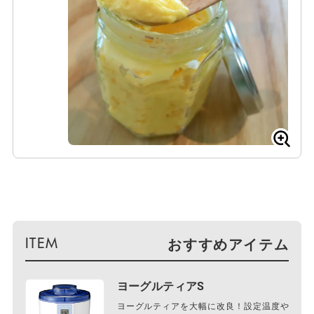
おすすめアイテム
ヨーグルティアS
ヨーグルティアを大幅に改良！設定温度や