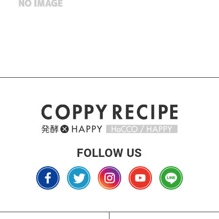
FOLLOW US