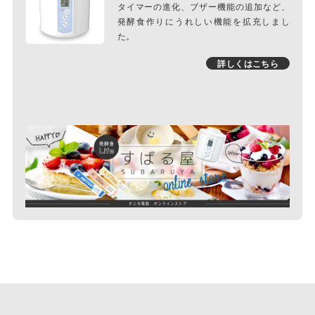
タイマーの進化、ブザー機能の追加など、
発酵食作りにうれしい機能を拡充しまし
た。
詳しくはこちら