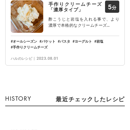
手作りクリームチーズ
5
「濃厚タイプ」
酢こうじと岩塩を入れる事で、より
濃厚で本格的なクリームチーズ…
オールシーズン
バケット
パスタ
ヨーグルト
岩塩
手作りクリームチーズ
2023.08.01
ハルのレシピ
最近チェックしたレシピ