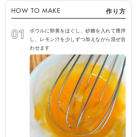
作り方
ボウルに卵黄をほぐし、砂糖を入れて攪拌
し、レモン汁を少しずつ加えながら混ぜ合
わせます