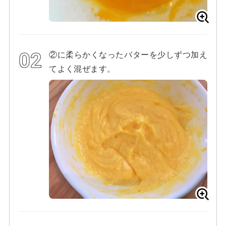
②に柔らかくなったバターを少しずつ加え
てよく混ぜます。