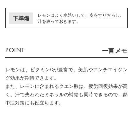
レモンはよく水洗いして、皮をすりおろし、
下準備
汁を絞っておきます。
一言メモ
レモンは、ビタミンCが豊富で、美肌やアンチエイジン
グ効果が期待できます。
また、レモンに含まれるクエン酸は、疲労回復効果が高
く、汗で失われたミネラルの補給も同時できるので、熱
中症対策にも役立ちます。