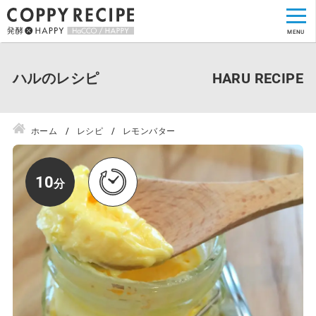
ハルのレシピ
ホーム
レシピ
レモンバター
10