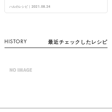
2021.08.24
ハルのレシピ
最近チェックしたレシピ