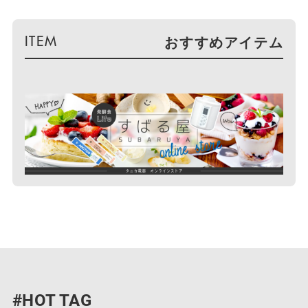
おすすめアイテム
#HOT TAG