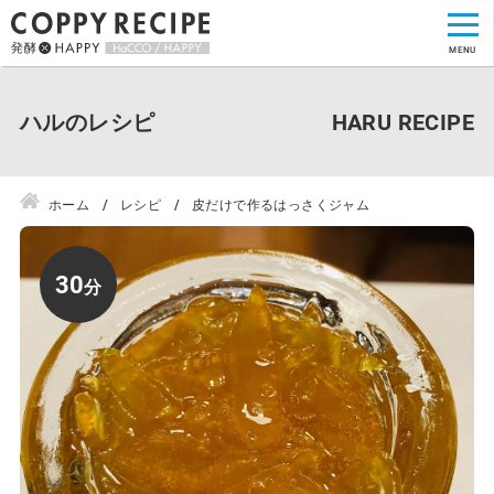
ハルのレシピ
ホーム
レシピ
皮だけで作るはっさくジャム
30