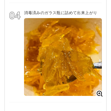
消毒済みのガラス瓶に詰めて出来上がり