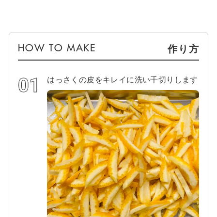
作り方
はっさくの皮をキレイに洗い千切りします