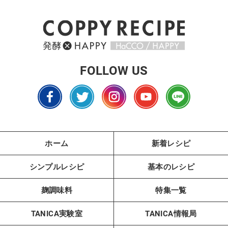
FOLLOW US
ホーム
新着レシピ
シンプルレシピ
基本のレシピ
麹調味料
特集一覧
TANICA実験室
TANICA情報局