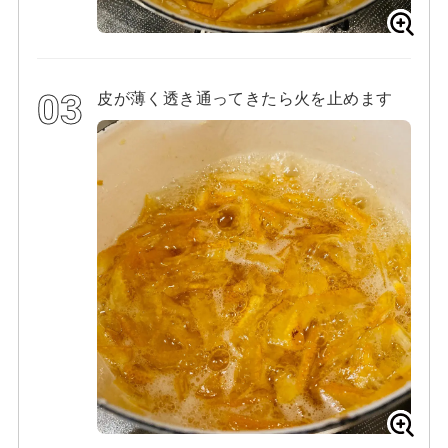
皮が薄く透き通ってきたら火を止めます