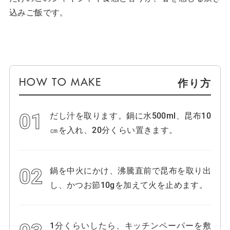
込みご飯です。
作り方
だし汁を取ります。鍋に水500ml、昆布10
㎝を入れ、20分くらい置きます。
鍋を中火にかけ、沸騰直前で昆布を取り出
し、かつお節10gを加えて火を止めます。
1分くらいしたら、キッチンペーパーを敷