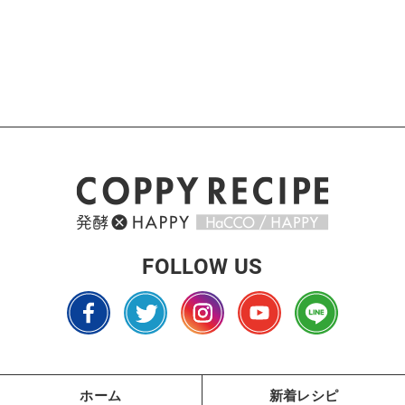
FOLLOW US
ホーム
新着レシピ