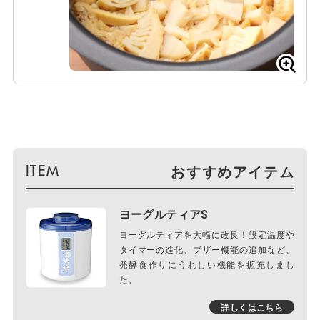
おすすめアイテム
ヨーグルティアS
ヨーグルティアを大幅に改良！設定温度や
タイマーの進化、ブザー機能の追加など、
発酵食作りにうれしい機能を拡充しまし
た。
詳しくはこちら