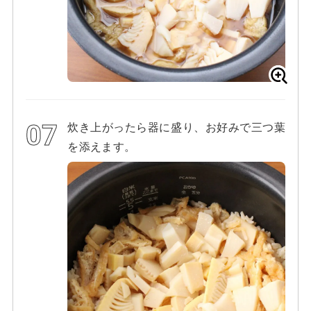
炊き上がったら器に盛り、お好みで三つ葉
を添えます。