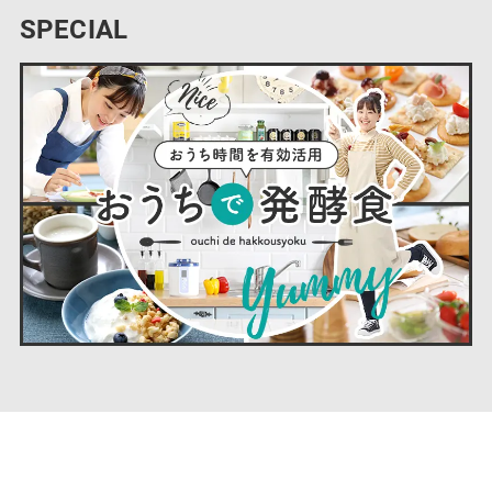
SPECIAL