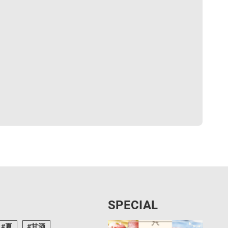
SPECIAL
夏
甘酒