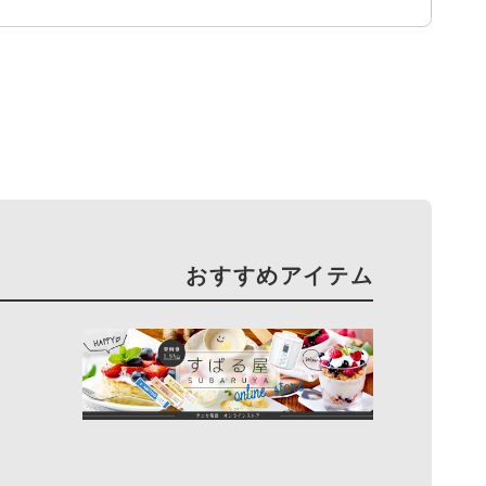
おすすめアイテム