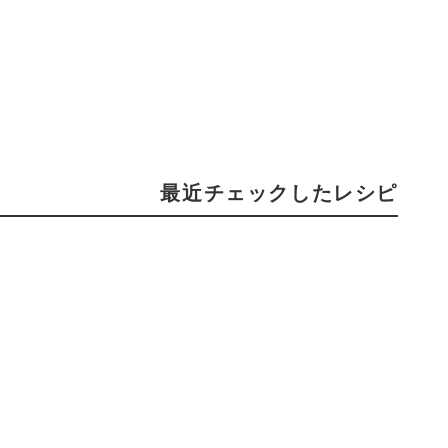
最近チェックしたレシピ