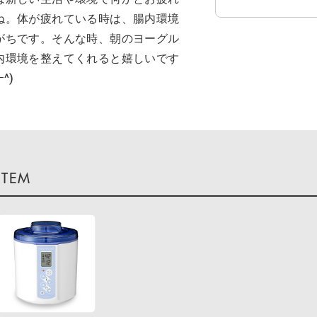
ね。体が疲れている時は、腸内環境
がちです。そんな時、朝のヨーグル
内環境を整えてくれると嬉しいです
^)