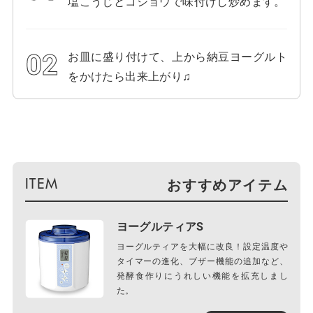
塩こうじとコショウで味付けし炒めます。
お皿に盛り付けて、上から納豆ヨーグルト
をかけたら出来上がり♫
おすすめアイテム
ヨーグルティアS
ヨーグルティアを大幅に改良！設定温度や
タイマーの進化、ブザー機能の追加など、
発酵食作りにうれしい機能を拡充しまし
た。