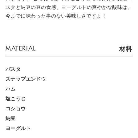
スタと納豆の豆の食感、ヨーグルトの爽やかな酸味は、
今までに味わった事のない美味しさですよ！
材料
パスタ
スナップエンドウ
ハム
塩こうじ
コショウ
納豆
ヨーグルト