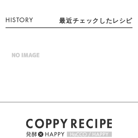
最近チェックしたレシピ