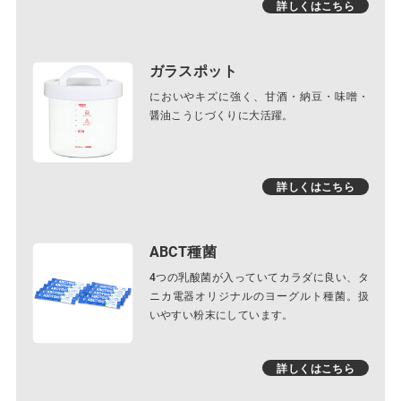
詳しくはこちら
ガラスポット
においやキズに強く、甘酒・納豆・味噌・
醤油こうじづくりに大活躍。
詳しくはこちら
ABCT種菌
4つの乳酸菌が入っていてカラダに良い、タ
ニカ電器オリジナルのヨーグルト種菌。扱
いやすい粉末にしています。
詳しくはこちら