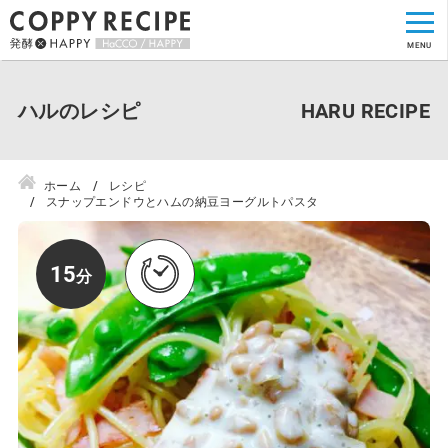
ハルのレシピ
ホーム
レシピ
スナップエンドウとハムの納豆ヨーグルトパスタ
15