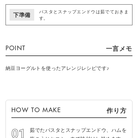
パスタとスナップエンドウは茹でておきま
下準備
す。
一言メモ
納豆ヨーグルトを使ったアレンジレシピです♪
作り方
茹でたパスタとスナップエンドウ、ハムを