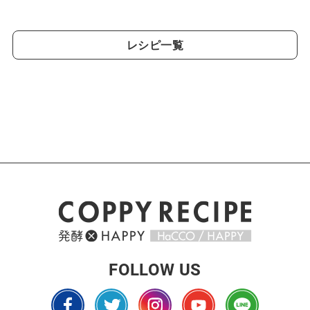
レシピ一覧
FOLLOW US