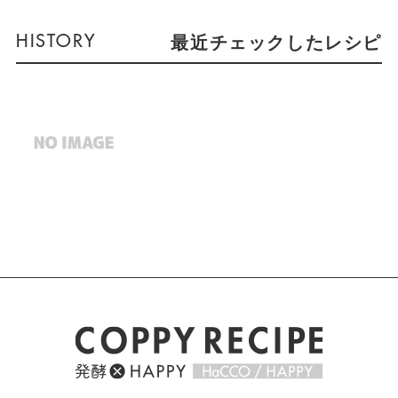
最近チェックしたレシピ