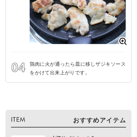
鶏肉に火が通ったら皿に移しザジキソース
をかけて出来上がりです。
おすすめアイテム