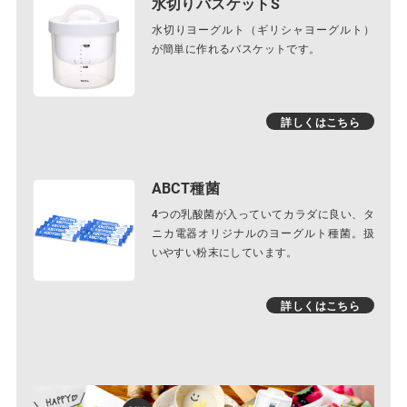
水切りバスケットS
水切りヨーグルト（ギリシャヨーグルト）
が簡単に作れるバスケットです。
詳しくはこちら
ABCT種菌
4つの乳酸菌が入っていてカラダに良い、タ
ニカ電器オリジナルのヨーグルト種菌。扱
いやすい粉末にしています。
詳しくはこちら