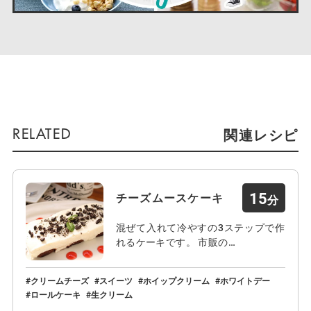
関連レシピ
15
チーズムースケーキ
混ぜて入れて冷やすの3ステップで作
れるケーキです。 市販の…
クリームチーズ
スイーツ
ホイップクリーム
ホワイトデー
ロールケーキ
生クリーム