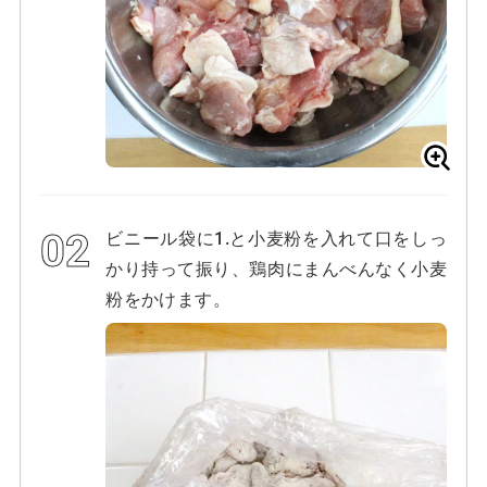
ビニール袋に1.と小麦粉を入れて口をしっ
かり持って振り、鶏肉にまんべんなく小麦
粉をかけます。