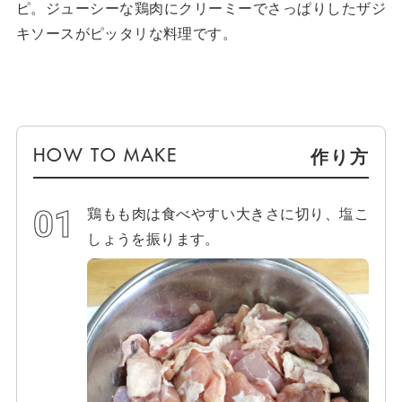
ピ。ジューシーな鶏肉にクリーミーでさっぱりしたザジ
キソースがピッタリな料理です。
作り方
鶏もも肉は食べやすい大きさに切り、塩こ
しょうを振ります。