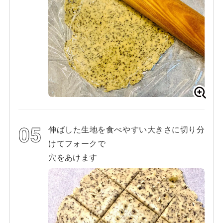
伸ばした生地を食べやすい大きさに切り分
けてフォークで
穴をあけます