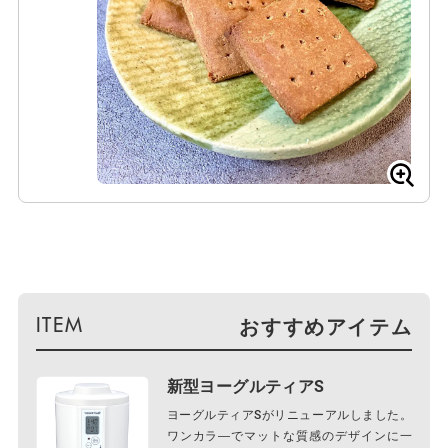
おすすめアイテム
新型ヨーグルティアS
ヨーグルティアSがリニューアルしました。
ワンカラ―でマットな質感のデザインに一