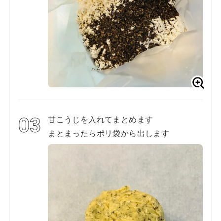
甘こうじを入れてまとめます
まとまったらポリ袋から出します