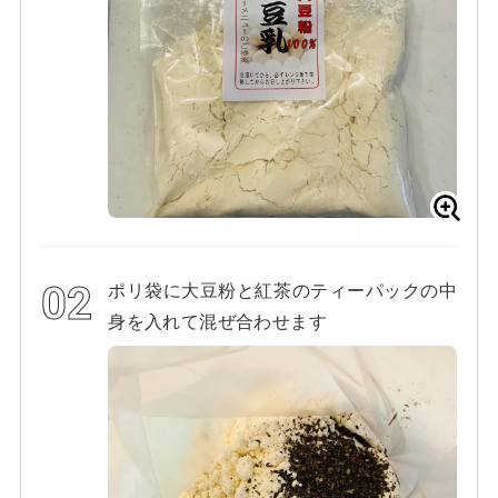
ポリ袋に大豆粉と紅茶のティーパックの中
身を入れて混ぜ合わせます