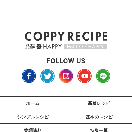
FOLLOW US
ホーム
新着レシピ
シンプルレシピ
基本のレシピ
麹調味料
特集一覧