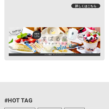
詳しくはこちら
#HOT TAG