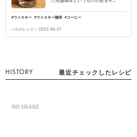
だ泡盛珈琲というものがあるそ…
ウイスキー
ウイスキー珈琲
コーヒー
2022.06.27
ハルのレシピ
最近チェックしたレシピ