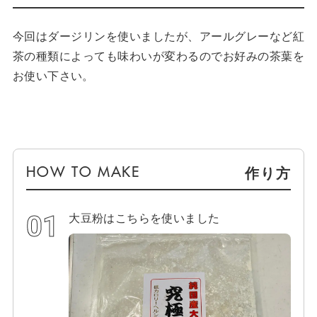
今回はダージリンを使いましたが、アールグレーなど紅
茶の種類によっても味わいが変わるのでお好みの茶葉を
お使い下さい。
作り方
大豆粉はこちらを使いました