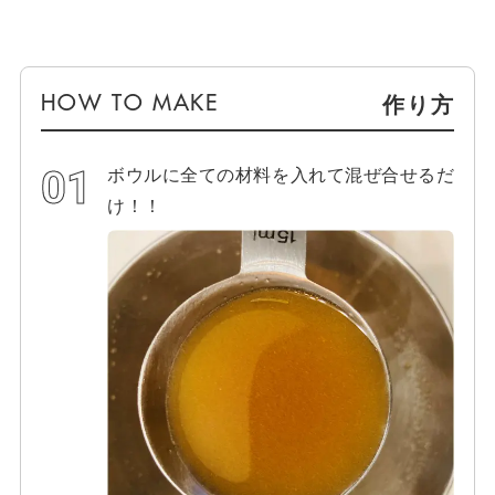
作り方
ボウルに全ての材料を入れて混ぜ合せるだ
け！！