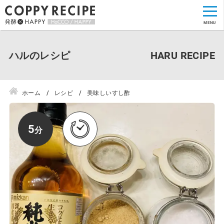
ハルのレシピ
ホーム
レシピ
美味しいすし酢
5