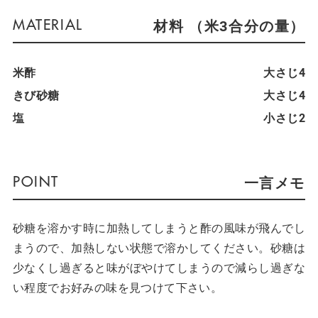
材料 （米3合分の量）
米酢
大さじ4
きび砂糖
大さじ4
塩
小さじ2
一言メモ
砂糖を溶かす時に加熱してしまうと酢の風味が飛んでし
まうので、加熱しない状態で溶かしてください。砂糖は
少なくし過ぎると味がぼやけてしまうので減らし過ぎな
い程度でお好みの味を見つけて下さい。