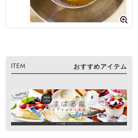
おすすめアイテム