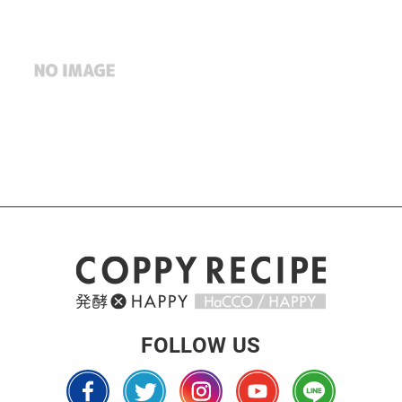
FOLLOW US