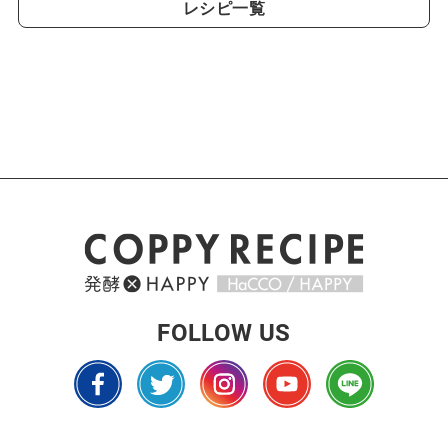
レシピ一覧
FOLLOW US