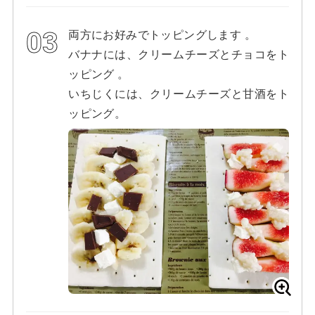
両方にお好みでトッピングします 。
バナナには、クリームチーズとチョコをト
ッピング 。
いちじくには、クリームチーズと甘酒をト
ッピング。