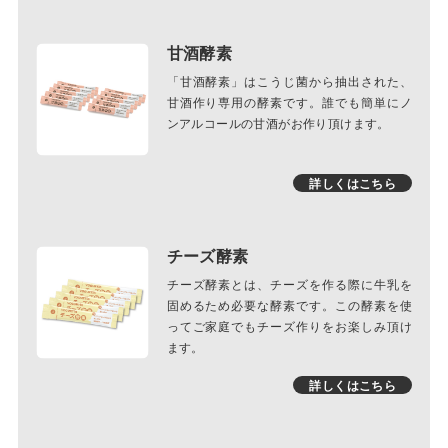
甘酒酵素
「甘酒酵素」はこうじ菌から抽出された、
甘酒作り専用の酵素です。誰でも簡単にノ
ンアルコールの甘酒がお作り頂けます。
詳しくはこちら
チーズ酵素
チーズ酵素とは、チーズを作る際に牛乳を
固めるため必要な酵素です。この酵素を使
ってご家庭でもチーズ作りをお楽しみ頂け
ます。
詳しくはこちら