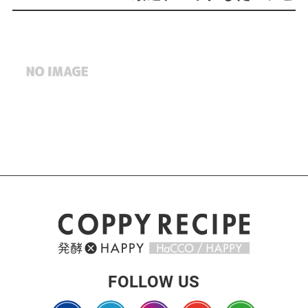
FOLLOW US