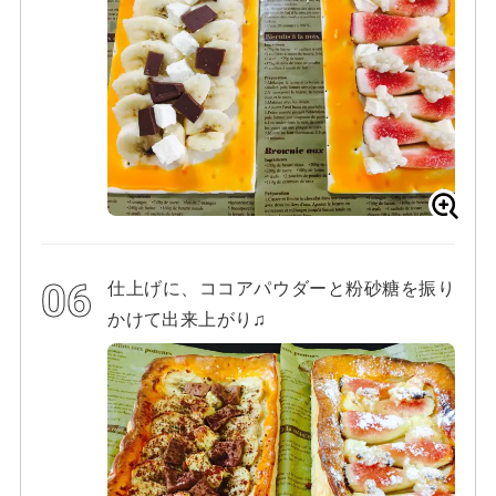
仕上げに、ココアパウダーと粉砂糖を振り
かけて出来上がり♫