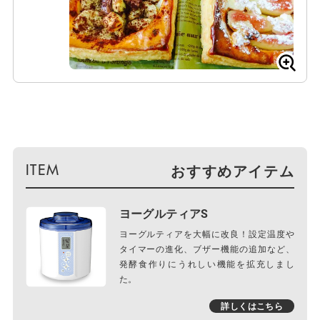
おすすめアイテム
ヨーグルティアS
ヨーグルティアを大幅に改良！設定温度や
タイマーの進化、ブザー機能の追加など、
発酵食作りにうれしい機能を拡充しまし
た。
詳しくはこちら