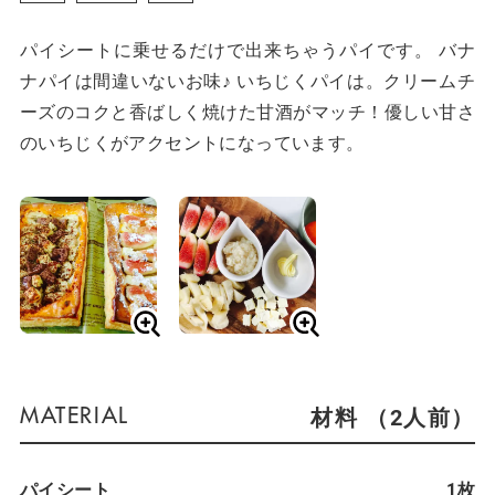
パイシートに乗せるだけで出来ちゃうパイです。 バナ
ナパイは間違いないお味♪ いちじくパイは。クリームチ
ーズのコクと香ばしく焼けた甘酒がマッチ！優しい甘さ
のいちじくがアクセントになっています。
材料 （2人前）
パイシート
1枚