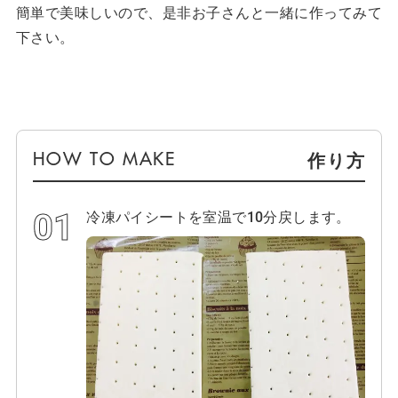
簡単で美味しいので、是非お子さんと一緒に作ってみて
下さい。
作り方
冷凍パイシートを室温で10分戻します。