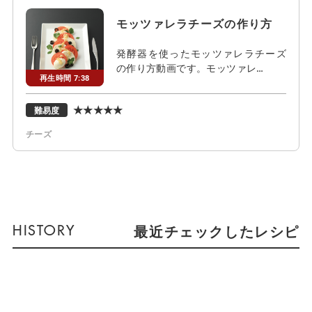
モッツァレラチーズの作り方
発酵器を使ったモッツァレラチーズ
の作り方動画です。モッツァレ…
再生時間 7:38
★★★★★
難易度
チーズ
最近チェックしたレシピ