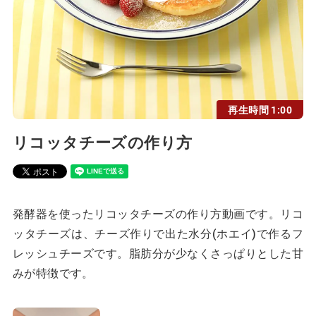
再生時間 1:00
リコッタチーズの作り方
発酵器を使ったリコッタチーズの作り方動画です。リコ
ッタチーズは、チーズ作りで出た水分(ホエイ)で作るフ
レッシュチーズです。脂肪分が少なくさっぱりとした甘
みが特徴です。