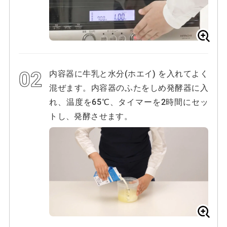
内容器に牛乳と水分(ホエイ) を入れてよく
混ぜます。内容器のふたをしめ発酵器に入
れ、温度を65℃、タイマーを2時間にセッ
トし、発酵させます。