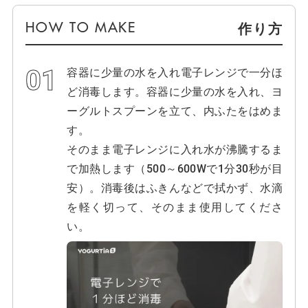
作り方
容器に少量の水を入れ電子レンジで一分ほ
ど消毒します。容器に少量の水を入れ、ヨ
ーグルトスプーンを立て、内ふたをはめま
す。
そのまま電子レンジに入れ水が沸騰するま
で加熱します（500～600Wで1分30秒が目
安）。消毒後はふきんなどで拭かず、水滴
を軽く切って、そのまま使用してくださ
い。