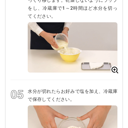
をし、冷蔵庫で1～2時間ほど水分を切っ
てください。
水分が切れたらお好みで塩を加え、冷蔵庫
で保存してください。