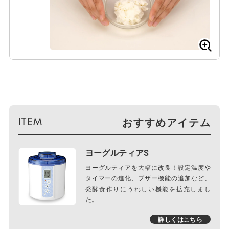
おすすめアイテム
ヨーグルティアS
ヨーグルティアを大幅に改良！設定温度や
タイマーの進化、ブザー機能の追加など、
発酵食作りにうれしい機能を拡充しまし
た。
詳しくはこちら