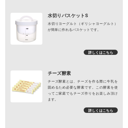
水切りバスケットS
水切りヨーグルト（ギリシャヨーグルト）
が簡単に作れるバスケットです。
詳しくはこちら
チーズ酵素
チーズ酵素とは、チーズを作る際に牛乳を
固めるため必要な酵素です。この酵素を使
ってご家庭でもチーズ作りをお楽しみ頂け
ます。
詳しくはこちら