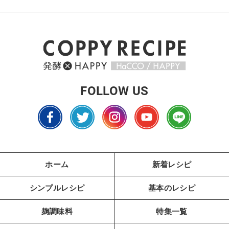
FOLLOW US
ホーム
新着レシピ
シンプルレシピ
基本のレシピ
麹調味料
特集一覧