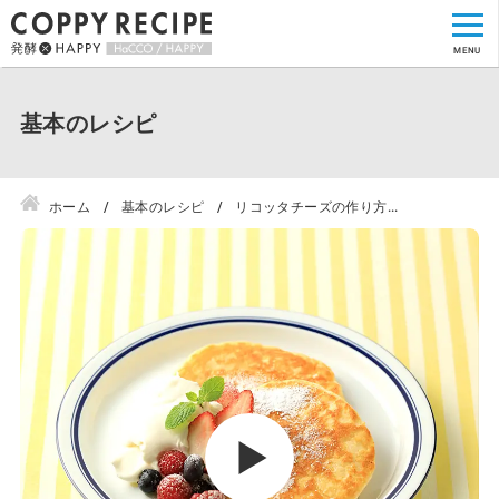
基本のレシピ
ホーム
基本のレシピ
リコッタチーズの作り方...