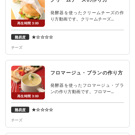
発酵器を使ったクリームチーズの作
り方動画です。クリームチーズ…
再生時間 3:00
★☆☆☆☆
難易度
チーズ
フロマージュ・ブランの作り方
発酵器を使ったフロマージュ・ブラ
ンの作り方動画です。フロマー…
再生時間 3:00
★☆☆☆☆
難易度
チーズ