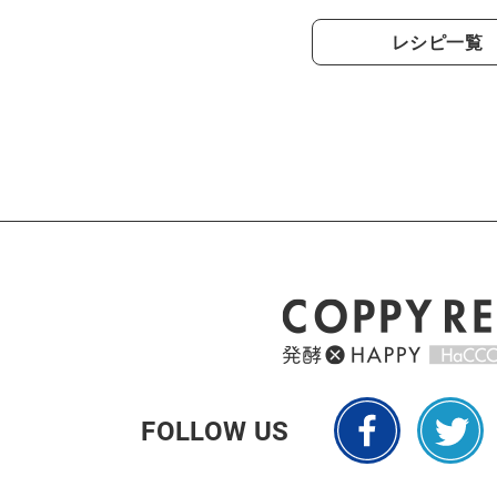
レシピ一覧
FOLLOW US