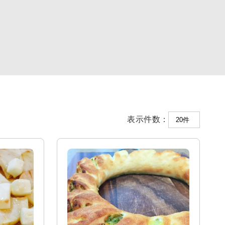
表示件数：