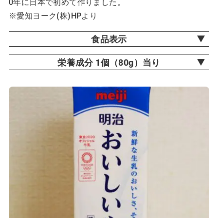
0年に日本で初めて作りました。
※愛知ヨーク(株)HPより
食品表示
栄養成分 1個（80g）当り