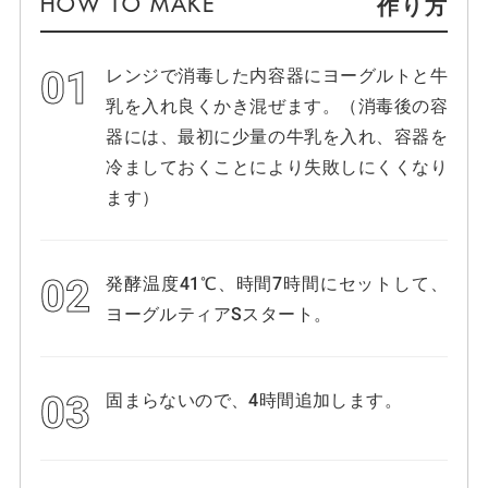
作り方
レンジで消毒した内容器にヨーグルトと牛
乳を入れ良くかき混ぜます。（消毒後の容
器には、最初に少量の牛乳を入れ、容器を
冷ましておくことにより失敗しにくくなり
ます）
発酵温度41℃、時間7時間にセットして、
ヨーグルティアSスタート。
固まらないので、4時間追加します。