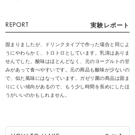
実験レポート
固まりましたが、ドリンクタイプで作った場合と同じよ
うにやわらかく、トロトロとしています。乳清はありま
せんでした。酸味はほとんどなく、元のヨーグルトの甘
みがあって食べやすいです。元の商品も酸味が少ないの
で、似た風味にはなっています。ガゼリ菌の商品は固ま
りにくい傾向があるので、もう少し時間を長めにしたほ
うがいいのかもしれません。