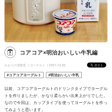
コアコア×明治おいしい牛乳編
かおりの実験室
ヨーグルト
2021.12.02
コアコアヨーグルト
明治おいしい牛乳
以前、コアコアヨーグルトのドリンクタイプでヨーグル
トを作りましたが、かなり柔らかい出来上がりでした。
なので今回は、カップタイプを使ってヨーグルトを作っ
てみようと思います。