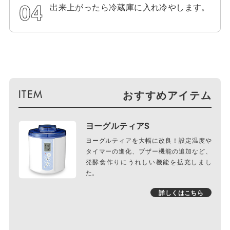
出来上がったら冷蔵庫に入れ冷やします。
おすすめアイテム
ヨーグルティアS
ヨーグルティアを大幅に改良！設定温度や
タイマーの進化、ブザー機能の追加など、
発酵食作りにうれしい機能を拡充しまし
た。
詳しくはこちら