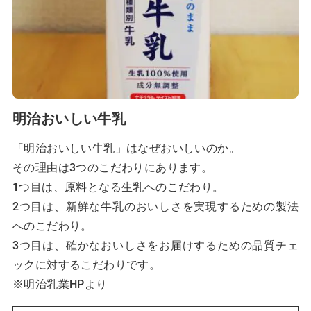
明治おいしい牛乳
「明治おいしい牛乳」はなぜおいしいのか。
その理由は3つのこだわりにあります。
1つ目は、原料となる生乳へのこだわり。
2つ目は、新鮮な牛乳のおいしさを実現するための製法
へのこだわり。
3つ目は、確かなおいしさをお届けするための品質チェ
ックに対するこだわりです。
※明治乳業HPより