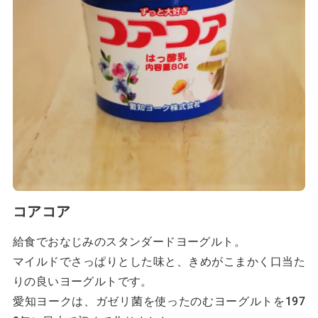
コアコア
給食でおなじみのスタンダードヨーグルト。
マイルドでさっぱりとした味と、きめがこまかく口当た
りの良いヨーグルトです。
愛知ヨークは、ガゼリ菌を使ったのむヨーグルトを197