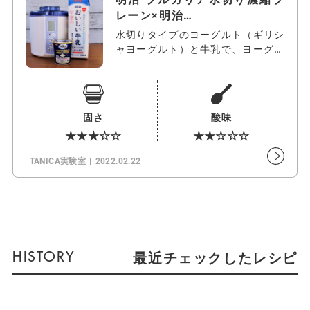
レーン×明治…
水切りタイプのヨーグルト（ギリシ
ャヨーグルト）と牛乳で、ヨーグル
トが作れ…
固さ
酸味
★★★☆☆
★★☆☆☆
TANICA実験室
2022.02.22
最近チェックしたレシピ