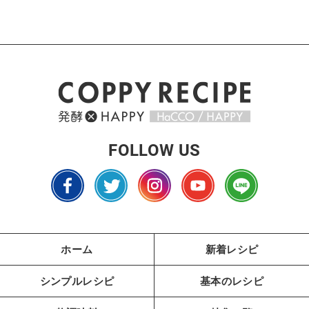
FOLLOW US
ホーム
新着レシピ
シンプルレシピ
基本のレシピ