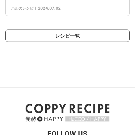
2024.07.02
ハルのレシピ
レシピ一覧
FOLLOW US