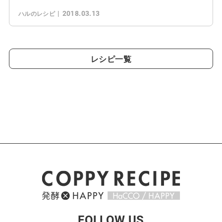
2018.03.13
ハルのレシピ
レシピ一覧
FOLLOW US