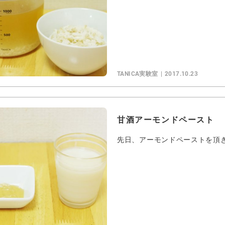
TANICA実験室
2017.10.23
甘酒アーモンドペースト