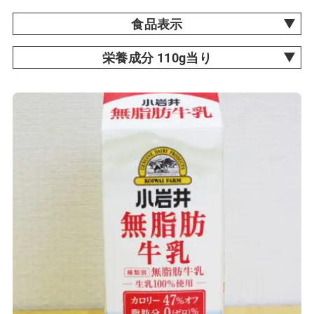
食品表示
栄養成分 110g当り