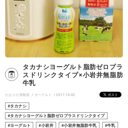
タカナシヨーグルト脂肪ゼロプラ
スドリンクタイプ×小岩井無脂肪
牛乳
かおりの実験室
ヨーグルト
2017.10.02
タカナシ
タカナシヨーグルト脂肪ゼロプラスドリンクタイプ
ヨーグルト
小岩井
小岩井無脂肪牛乳
牛乳