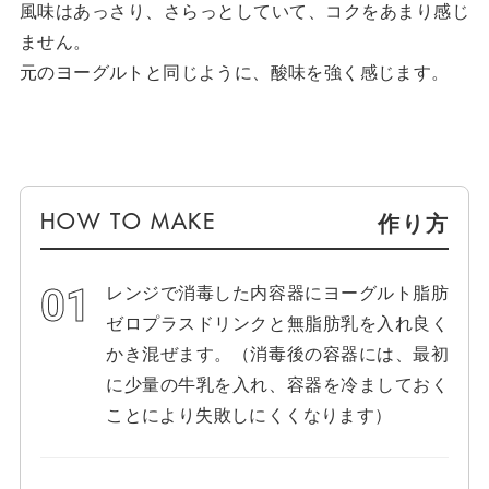
風味はあっさり、さらっとしていて、コクをあまり感じ
ません。
元のヨーグルトと同じように、酸味を強く感じます。
作り方
レンジで消毒した内容器にヨーグルト脂肪
ゼロプラスドリンクと無脂肪乳を入れ良く
かき混ぜます。（消毒後の容器には、最初
に少量の牛乳を入れ、容器を冷ましておく
ことにより失敗しにくくなります）