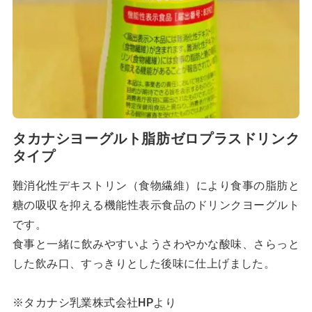
タカナシヨーグルト脂肪ゼロプラスドリンク
タイプ
難消化性デキストリン（食物繊維）により食事の脂肪と
糖の吸収を抑える機能性表示食品のドリンクヨーグルト
です。
食事と一緒に飲みやすいようさわやかな酸味、さらっと
した飲み口、すっきりとした後味に仕上げました。
※タカナシ乳業株式会社HPより