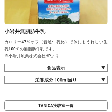
小岩井無脂肪牛乳
カロリー47％オフ（普通牛乳比）で体にもうれしい生
乳100％の無脂肪牛乳です。
※小岩井乳業株式会社HPより
食品表示
栄養成分 100ml当り
TANICA実験室一覧