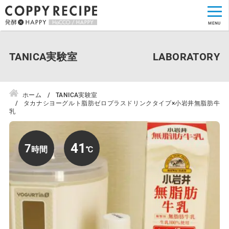
TANICA実験室
ホーム
TANICA実験室
タカナシヨーグルト脂肪ゼロプラスドリンクタイプ×小岩井無脂肪牛
乳
41
7