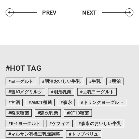
PREV
NEXT
#HOT TAG
ヨーグルト
明治おいしい牛乳
牛乳
明治
雪印メグミルク
明治乳業
豆乳ヨーグルト
甘酒
ABCT種菌
森永
ドリンクヨーグルト
粉末種菌
森永乳業
KF13種菌
R-1ヨーグルト
ケフィア
森永のおいしい牛乳
マルサン有機豆乳無調整
トップバリュ