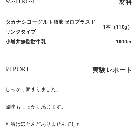
材料
タカナシヨーグルト脂肪ゼロプラスド
1本（110g）
リンクタイプ
小岩井無脂肪牛乳
1000cc
実験レポート
しっかり固まりました。
酸味もしっかり感じます。
乳清はほとんどありませんでした。