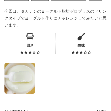
今回は、タカナシのヨーグルト脂肪ゼロプラスのドリン
クタイプでヨーグルト作りにチャレンジしてみたいと思
います。
固さ
酸味
★★★☆☆
★★★☆☆