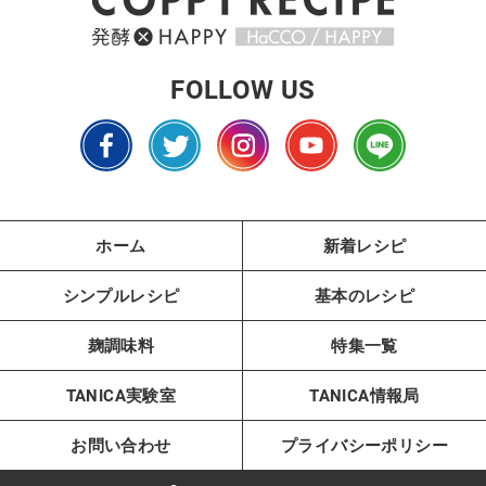
FOLLOW US
ホーム
新着レシピ
シンプルレシピ
基本のレシピ
麹調味料
特集一覧
TANICA実験室
TANICA情報局
お問い合わせ
プライバシーポリシー