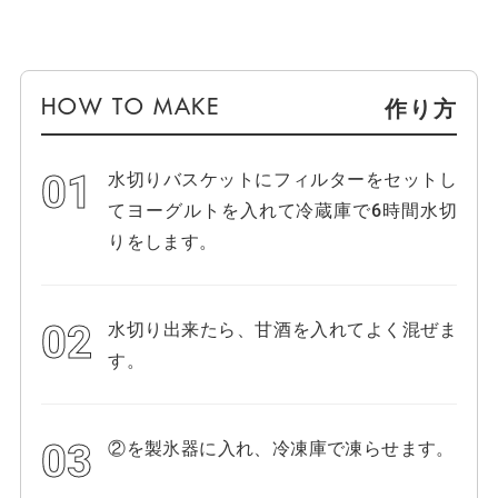
作り方
水切りバスケットにフィルターをセットし
てヨーグルトを入れて冷蔵庫で6時間水切
りをします。
水切り出来たら、甘酒を入れてよく混ぜま
す。
②を製氷器に入れ、冷凍庫で凍らせます。