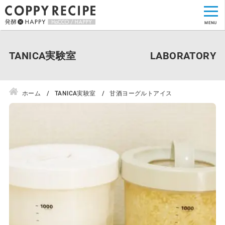
TANICA実験室
ホーム
TANICA実験室
甘酒ヨーグルトアイス