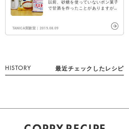
以前、砂糖を使っていないポン菓子
で甘酒を作ったことがありますが、
今回、砂…
TANICA実験室
2019.08.09
最近チェックしたレシピ