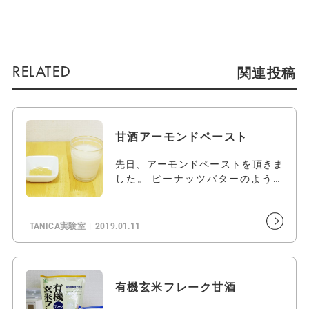
関連投稿
甘酒アーモンドペースト
先日、アーモンドペーストを頂きま
した。 ピーナッツバターのように
使…
TANICA実験室
2019.01.11
有機玄米フレーク甘酒