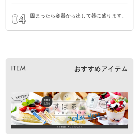
固まったら容器から出して器に盛ります。
おすすめアイテム