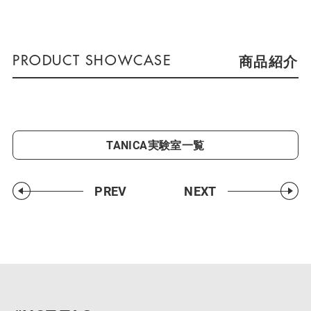
商品紹介
TANICA実験室一覧
PREV
NEXT