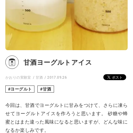
甘酒ヨーグルトアイス
かおりの実験室
甘酒
2017.09.26
ヨーグルト
甘酒
今回は、甘酒でヨーグルトに甘みをつけて、さらに凍ら
せてヨーグルトアイスを作ろうと思います。 砂糖や蜂
蜜とはまた違った風味になると思いますが、どんな味に
なるか楽しみです。