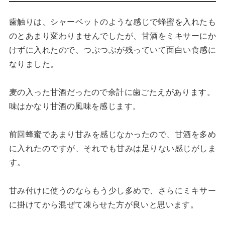
歯触りは、シャーベットのような感じで蜂蜜を入れたも
のとあまり変わりませんでしたが、甘酒をミキサーにか
けずに入れたので、つぶつぶが残っていて面白い食感に
なりました。
麦の入った甘酒だったので余計に歯ごたえがあります。
味はかなり甘酒の風味を感じます。
前回蜂蜜であまり甘みを感じなかったので、甘酒を多め
に入れたのですが、それでも甘みは足りない感じがしま
す。
甘み付けに使うのならもう少し多めで、さらにミキサー
に掛けてから混ぜて凍らせた方が良いと思います。