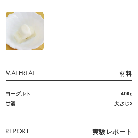
材料
ヨーグルト
400g
甘酒
大さじ3
実験レポート