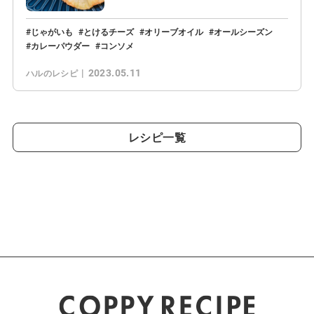
じゃがいも
とけるチーズ
オリーブオイル
オールシーズン
カレーパウダー
コンソメ
2023.05.11
ハルのレシピ
レシピ一覧