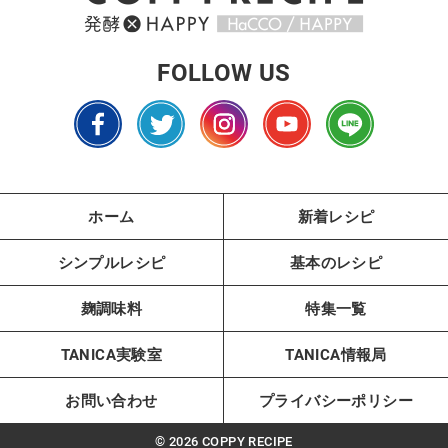
FOLLOW US
ホーム
新着レシピ
シンプルレシピ
基本のレシピ
麹調味料
特集一覧
TANICA実験室
TANICA情報局
お問い合わせ
プライバシーポリシー
© 2026 COPPY RECIPE