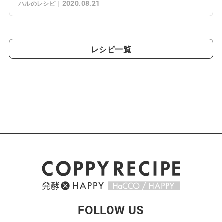
2020.08.21
ハルのレシピ
レシピ一覧
FOLLOW US