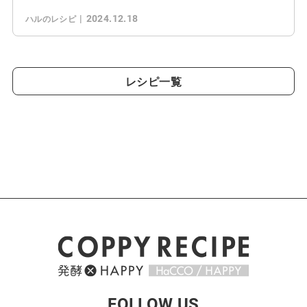
2024.12.18
ハルのレシピ
レシピ一覧
FOLLOW US