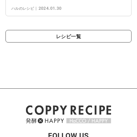
2024.01.30
ハルのレシピ
レシピ一覧
FOLLOW US