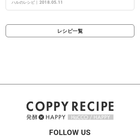
2018.05.11
ハルのレシピ
レシピ一覧
FOLLOW US