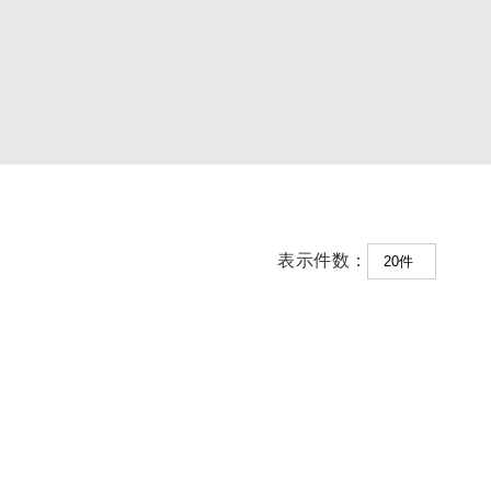
表示件数：