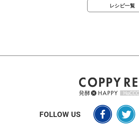
レシピ一覧
FOLLOW US