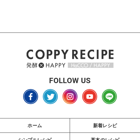
FOLLOW US
ホーム
新着レシピ
シンプルレシピ
基本のレシピ