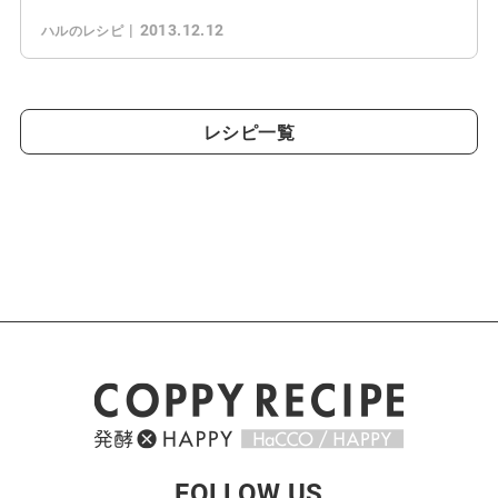
2013.12.12
ハルのレシピ
レシピ一覧
FOLLOW US