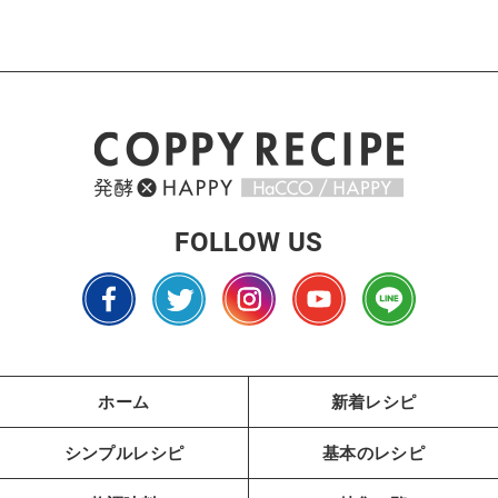
FOLLOW US
ホーム
新着レシピ
シンプルレシピ
基本のレシピ