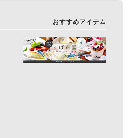
おすすめアイテム