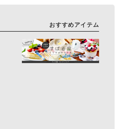
おすすめアイテム