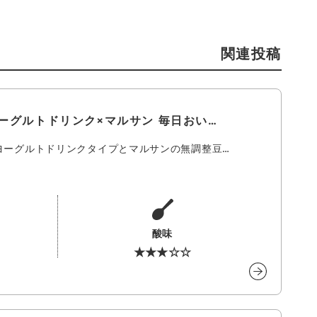
関連投稿
ーグルトドリンク×マルサン 毎日おい…
ヨーグルトドリンクタイプとマルサンの無調整豆…
酸味
★★★☆☆