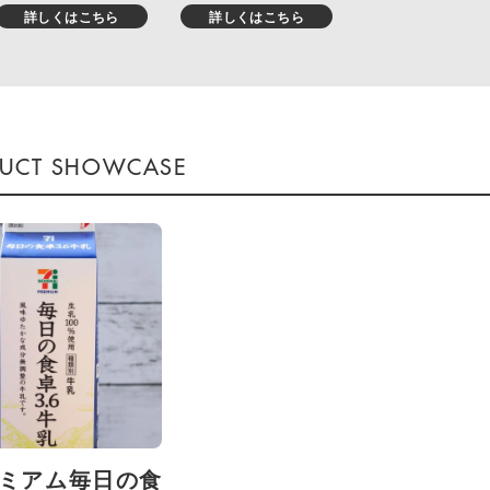
詳しくはこちら
詳しくはこちら
レミアム毎日の食