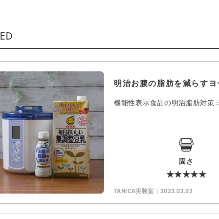
明治お腹の脂肪を減らすヨ
機能性表示食品の明治脂肪対策
固さ
★★★★★
TANICA実験室
2023.03.03