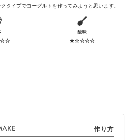
ンクタイプでヨーグルトを作ってみようと思います。
さ
酸味
☆☆
★☆☆☆☆
作り方