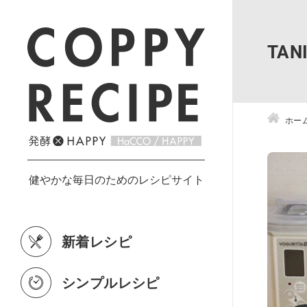
TA
ホー
新着レシピ
シンプルレシピ