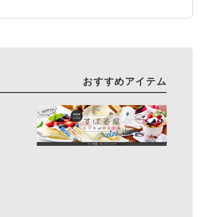
おすすめアイテム