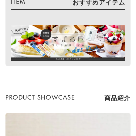
おすすめアイテム
商品紹介