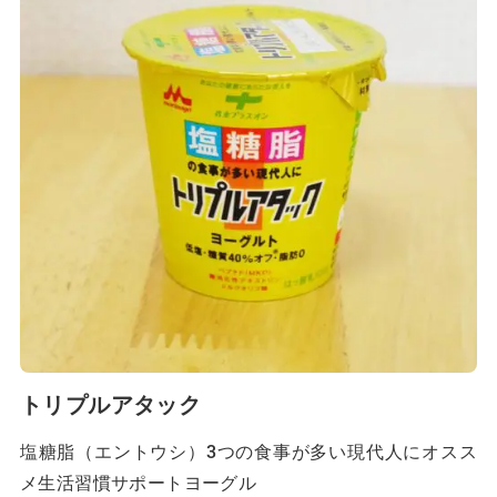
トリプルアタック
塩糖脂（エントウシ）3つの食事が多い現代人にオスス
メ生活習慣サポートヨーグル