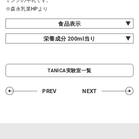
※森永乳業HPより
食品表示
栄養成分 200ml当り
TANICA実験室一覧
PREV
NEXT