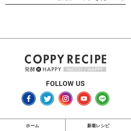
FOLLOW US
ホーム
新着レシピ