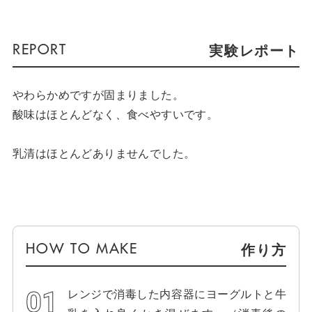
実験レポート
やわらかめですが固まりました。
酸味はほとんどなく、食べやすいです。
乳清はほとんどありませんでした。
作り方
レンジで消毒した内容器にヨーグルトと牛