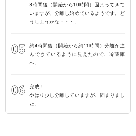
3時間後（開始から10時間）固まってきて
いますが、分離し始めているようです。ど
うしようかな・・・。
約4時間後（開始から約11時間）分離が進
んできているように見えたので、冷蔵庫
へ。
完成！
やはり少し分離していますが、固まりまし
た。