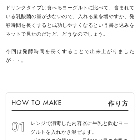
ドリンクタイプは食べるヨーグルトに比べて、含まれて
いる乳酸菌の量が少ないので、入れる量を増やすか、発
酵時間を長くすると成功しやすくなるという書き込みを
ネットで見たのだけど、どうなのでしょう。
今回は発酵時間を長くすることで出来上がりました
が・・。
作り方
レンジで消毒した内容器に牛乳と飲むヨー
グルトを入れかき混ぜます。