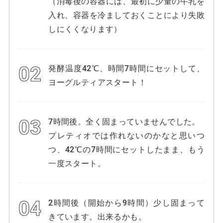
（消毒後の容器には、最初に少量の牛乳を
入れ、容器を冷ましておくことにより失敗
しにくくなります）
発酵温度42℃、時間7時間にセットして、
ヨーグルティアスタート！
7時間後。全く固まっていませんでした。
プレティオでは作れないのかなと思いつ
つ、42℃の7時間にセットしたまま、もう
一度スタート。
2時間後（開始から9時間）少し固まって
きています。出来るかも。