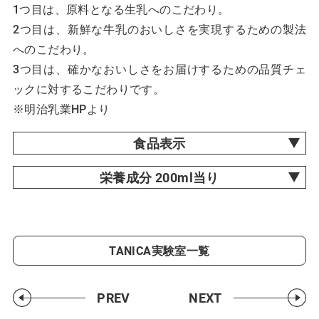
1つ目は、原料となる生乳へのこだわり。
2つ目は、新鮮な牛乳のおいしさを実現するための製法
へのこだわり。
3つ目は、確かなおいしさをお届けするための品質チェ
ックに対するこだわりです。
※明治乳業HPより
食品表示
栄養成分 200ml当り
TANICA実験室一覧
PREV
NEXT