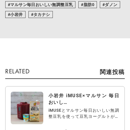
マルサン毎日おいしい無調整豆乳
脂肪0
ダノン
小岩井
タカナシ
関連投稿
小岩井 iMUSE×マルサン 毎日
おいし…
iMUSEとマルサン毎日おいしい無調
整豆乳を使って豆乳ヨーグルトがで
きる…