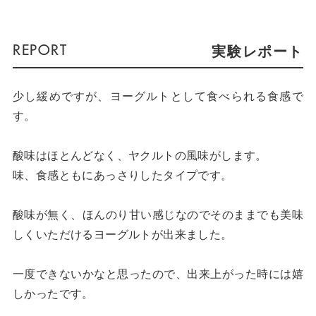
実験レポート
少し緩めですが、ヨーグルトとして食べられる食感で
す。
酸味はほとんどなく、ヤクルトの風味がします。
味、食感ともにあっさりしたタイプです。
酸味が無く、ほんのり甘い感じなのでそのままでも美味
しくいただけるヨーグルトが出来ました。
一度できないかなと思ったので、出来上がった時には嬉
しかったです。