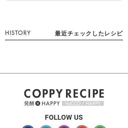
最近チェックしたレシピ
FOLLOW US