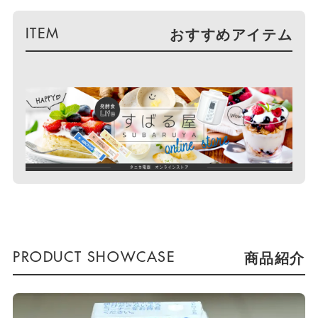
おすすめアイテム
商品紹介