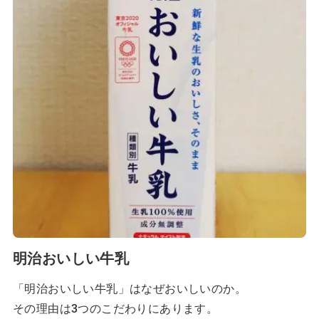
明治おいしい牛乳
「明治おいしい牛乳」はなぜおいしいのか。
その理由は3つのこだわりにあります。