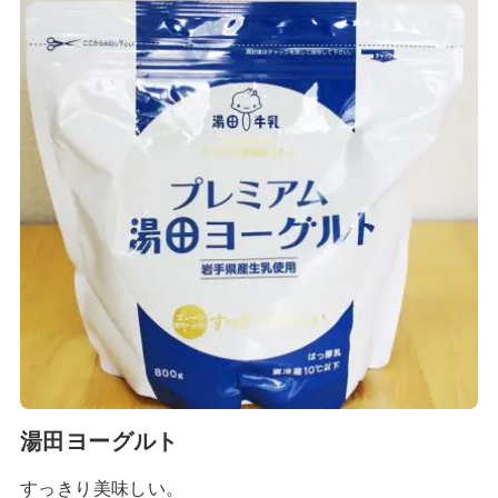
湯田ヨーグルト
すっきり美味しい。