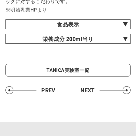
ックに対するこだわりです。
※明治乳業HPより
食品表示
栄養成分 200ml当り
TANICA実験室一覧
PREV
NEXT