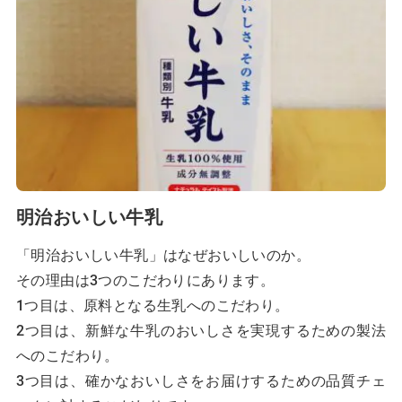
明治おいしい牛乳
「明治おいしい牛乳」はなぜおいしいのか。
その理由は3つのこだわりにあります。
1つ目は、原料となる生乳へのこだわり。
2つ目は、新鮮な牛乳のおいしさを実現するための製法
へのこだわり。
3つ目は、確かなおいしさをお届けするための品質チェ