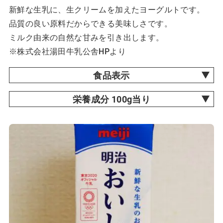
新鮮な生乳に、生クリームを加えたヨーグルトです。
品質の良い原料だからできる美味しさです。
ミルク由来の自然な甘みを引き出します。
※株式会社湯田牛乳公舎HPより
食品表示
栄養成分 100g当り