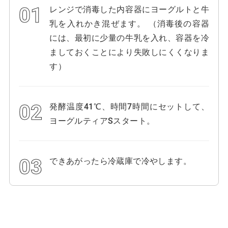
レンジで消毒した内容器にヨーグルトと牛
乳を入れかき混ぜます。 （消毒後の容器
には、最初に少量の牛乳を入れ、容器を冷
ましておくことにより失敗しにくくなりま
す）
発酵温度41℃、時間7時間にセットして、
ヨーグルティアSスタート。
できあがったら冷蔵庫で冷やします。