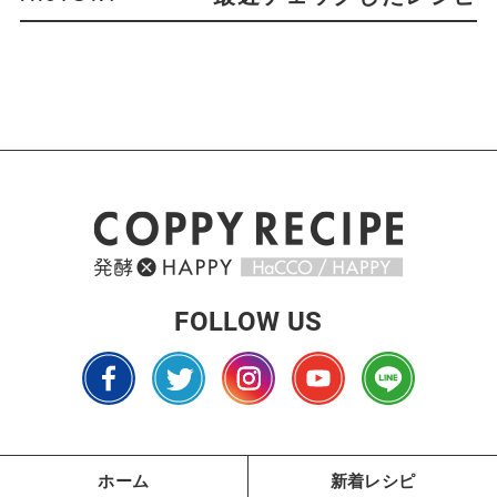
FOLLOW US
ホーム
新着レシピ