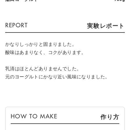
実験レポート
かなりしっかりと固まりました。
酸味はあまりなく、コクがあります。
乳清はほとんどありませんでした。
元のヨーグルトにかなり近い風味になりました。
作り方