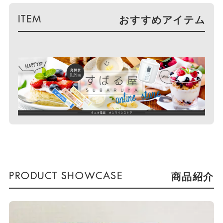
おすすめアイテム
商品紹介