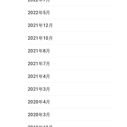
2022年5月
2021年12月
2021年10月
2021年8月
2021年7月
2021年4月
2021年3月
2020年4月
2020年3月