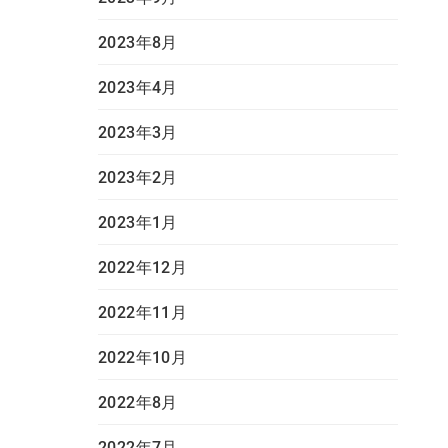
2023年8月
2023年4月
2023年3月
2023年2月
2023年1月
2022年12月
2022年11月
2022年10月
2022年8月
2022年7月