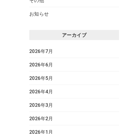
その他
お知らせ
アーカイブ
2026年7月
2026年6月
2026年5月
2026年4月
2026年3月
2026年2月
2026年1月