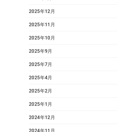
2025年12月
2025年11月
2025年10月
2025年9月
2025年7月
2025年4月
2025年2月
2025年1月
2024年12月
2024年11月