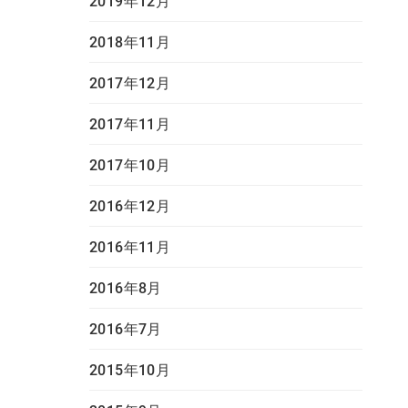
2019年12月
2018年11月
2017年12月
2017年11月
2017年10月
2016年12月
2016年11月
2016年8月
2016年7月
2015年10月