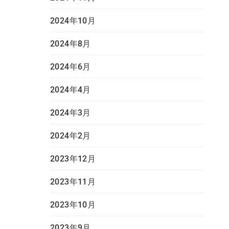
2024年10月
2024年8月
2024年6月
2024年4月
2024年3月
2024年2月
2023年12月
2023年11月
2023年10月
2023年9月