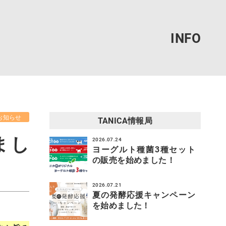
お知らせ
TANICA情報局
まし
2026.07.24
ヨーグルト種菌3種セット
の販売を始めました！
2026.07.21
夏の発酵応援キャンペーン
を始めました！