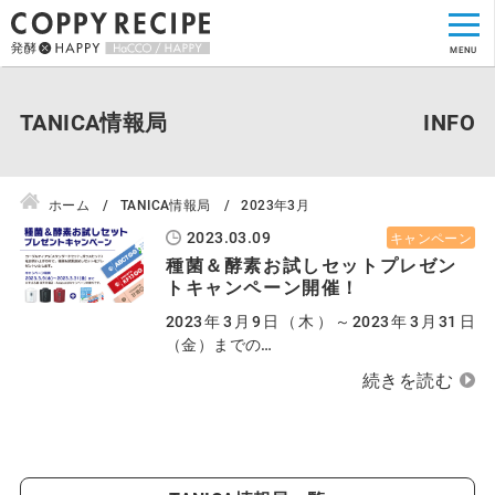
TANICA情報局
ホーム
TANICA情報局
2023年3月
2023.03.09
キャンペーン
種菌＆酵素お試しセットプレゼン
トキャンペーン開催！
2023年3月9日（木）～2023年3月31日
（金）までの…