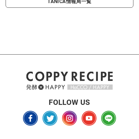
TANICA情報局一覧
FOLLOW US